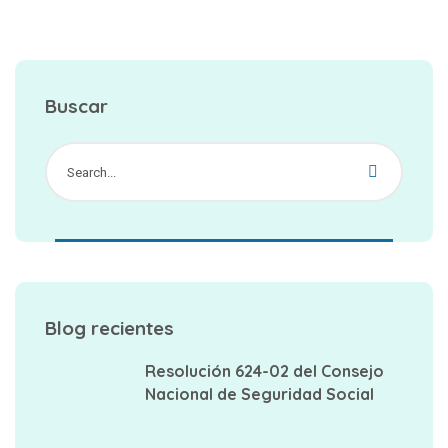
Buscar
Blog recientes
Resolución 624-02 del Consejo
Nacional de Seguridad Social