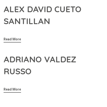
ALEX DAVID CUETO
SANTILLAN
Read More
ADRIANO VALDEZ
RUSSO
Read More