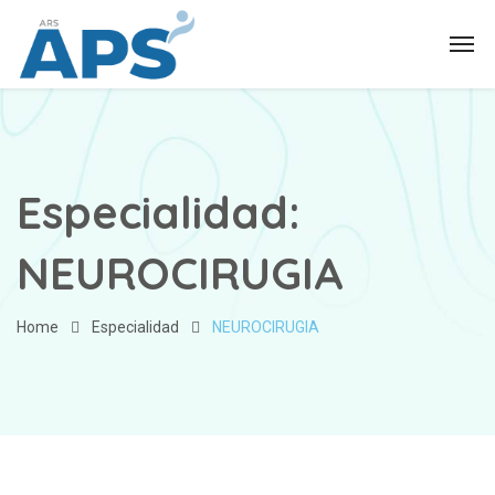
Especialidad:
NEUROCIRUGIA
Home
Especialidad
NEUROCIRUGIA