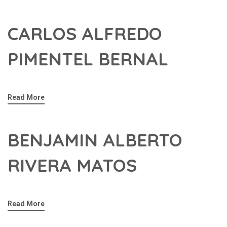
CARLOS ALFREDO
PIMENTEL BERNAL
Read More
BENJAMIN ALBERTO
RIVERA MATOS
Read More