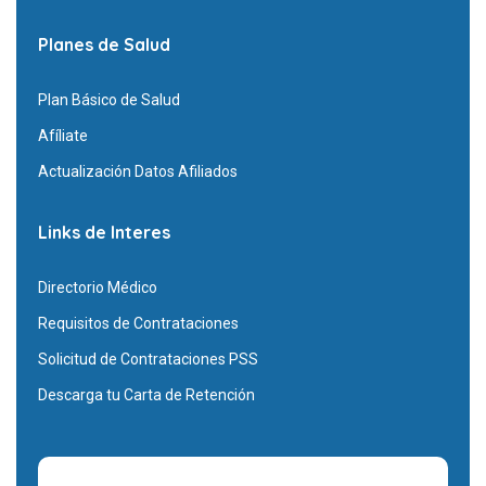
Planes de Salud
Plan Básico de Salud
Afíliate
Actualización Datos Afiliados
Links de Interes
Directorio Médico
Requisitos de Contrataciones
Solicitud de Contrataciones PSS
Descarga tu Carta de Retención