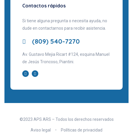
Contactos rápidos
Si tiene alguna pregunta o necesita ayuda, no
dude en contactarnos para recibir asistencia.
(809) 540-7270
Av. Gustavo Mejia Ricart #124, esquina Manuel
de Jesús Troncoso, Piantini.
©2023 APS ARS – Todos los derechos reservados
Aviso legal
Políticas de privacidad