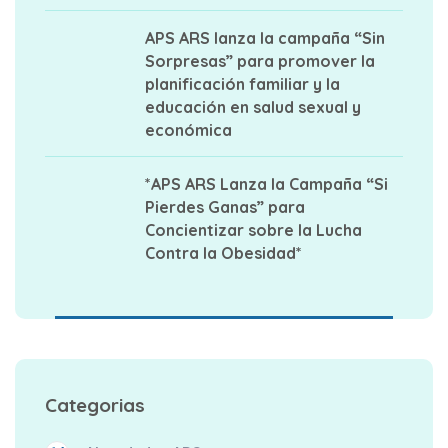
APS ARS lanza la campaña “Sin
Sorpresas” para promover la
planificación familiar y la
educación en salud sexual y
económica
*APS ARS Lanza la Campaña “Si
Pierdes Ganas” para
Concientizar sobre la Lucha
Contra la Obesidad*
Categorias