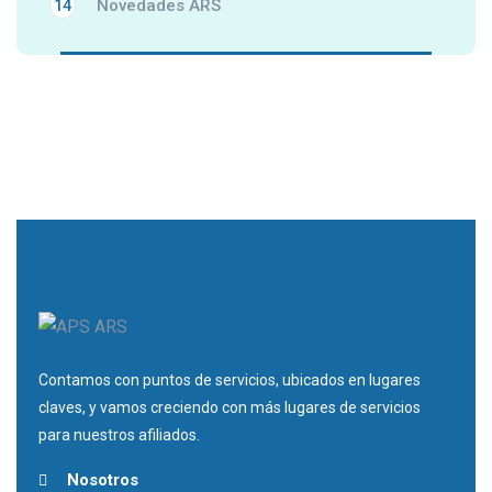
Novedades ARS
14
Contamos con puntos de servicios, ubicados en lugares
claves, y vamos creciendo con más lugares de servicios
para nuestros afiliados.
Nosotros