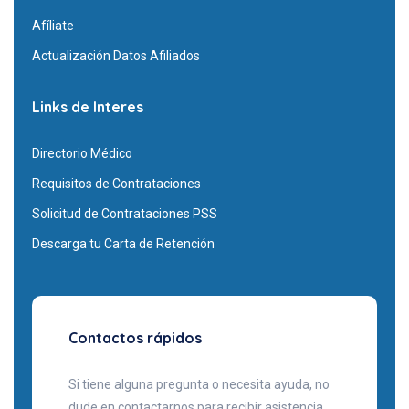
Afíliate
Actualización Datos Afiliados
Links de Interes
Directorio Médico
Requisitos de Contrataciones
Solicitud de Contrataciones PSS
Descarga tu Carta de Retención
Contactos rápidos
Si tiene alguna pregunta o necesita ayuda, no
dude en contactarnos para recibir asistencia.