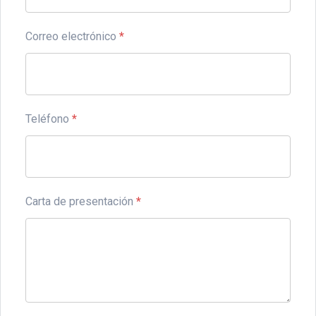
Correo electrónico
*
Teléfono
*
Carta de presentación
*