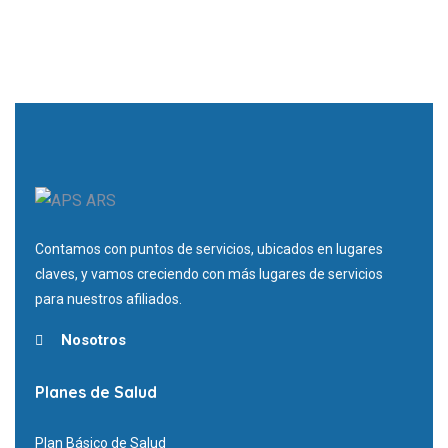
Contamos con puntos de servicios, ubicados en lugares
claves, y vamos creciendo con más lugares de servicios
para nuestros afiliados.
Nosotros
Planes de Salud
Plan Básico de Salud