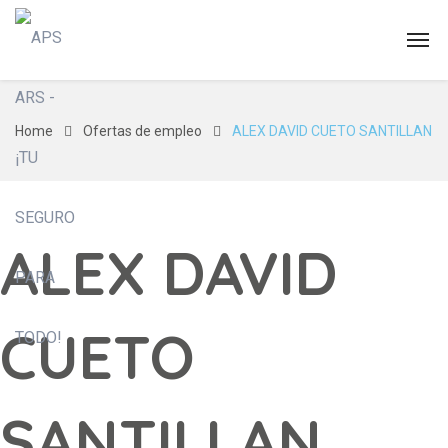
Home
Ofertas de empleo
ALEX DAVID CUETO SANTILLAN
ALEX DAVID
CUETO
SANTILLAN