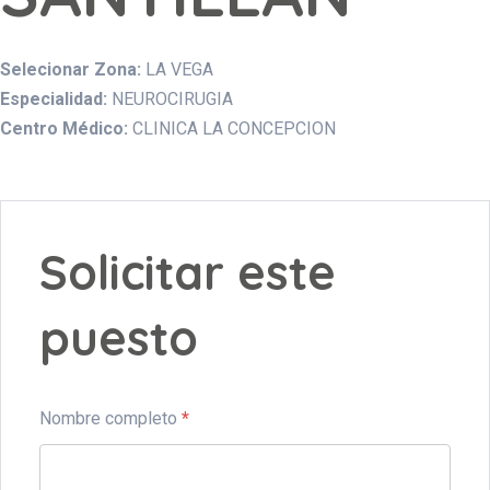
Selecionar Zona:
LA VEGA
Especialidad:
NEUROCIRUGIA
Centro Médico:
CLINICA LA CONCEPCION
Solicitar este
puesto
Nombre completo
*