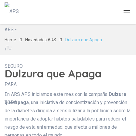
Home
Novedades ARS
Dulzura que Apaga
Novedades ARS
Dulzura que Apaga
En ARS APS iniciamos este mes con la campaña
Dulzura
que Apaga
, una iniciativa de concientización y prevención
de la diabetes dirigida a sensibilizar a la población sobre la
importancia de adoptar hábitos saludables para reducir el
riesgo de esta enfermedad, que afecta a millones de
personas en todo el mundo.