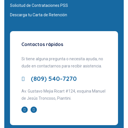
Solicitud de Contrataciones PSS
Descarga tu Carta de Retención
Contactos rápidos
Si tiene alguna pregunta o necesita ayuda, no
dude en contactarnos para recibir asistencia.
(809) 540-7270
Av. Gustavo Mejia Ricart #124, esquina Manuel
de Jesús Troncoso, Piantini.