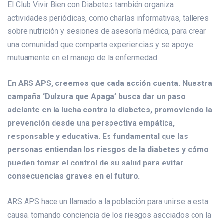
El Club Vivir Bien con Diabetes también organiza
actividades periódicas, como charlas informativas, talleres
sobre nutrición y sesiones de asesoría médica, para crear
una comunidad que comparta experiencias y se apoye
mutuamente en el manejo de la enfermedad.
En ARS APS, creemos que cada acción cuenta. Nuestra
campaña ‘Dulzura que Apaga’ busca dar un paso
adelante en la lucha contra la diabetes, promoviendo la
prevención desde una perspectiva empática,
responsable y educativa. Es fundamental que las
personas entiendan los riesgos de la diabetes y cómo
pueden tomar el control de su salud para evitar
consecuencias graves en el futuro.
ARS APS hace un llamado a la población para unirse a esta
causa, tomando conciencia de los riesgos asociados con la