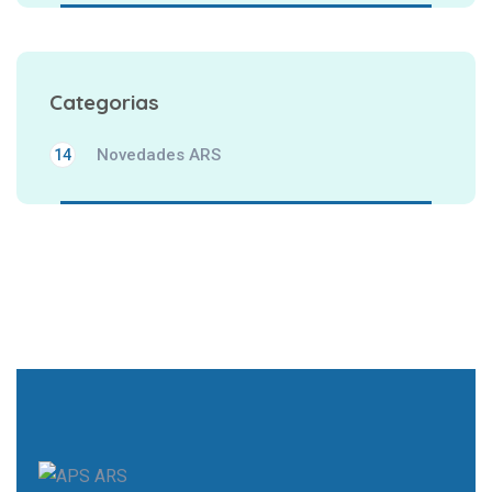
Categorias
Novedades ARS
14