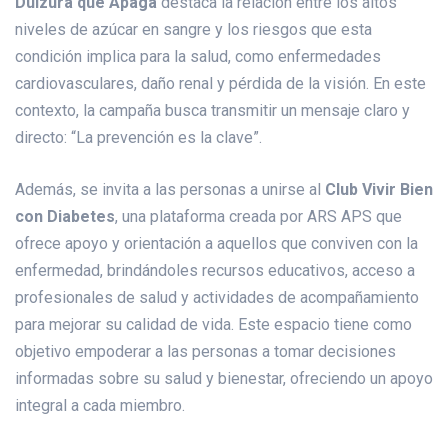
Dulzura que Apaga
destaca la relación entre los altos
niveles de azúcar en sangre y los riesgos que esta
condición implica para la salud, como enfermedades
cardiovasculares, daño renal y pérdida de la visión. En este
contexto, la campaña busca transmitir un mensaje claro y
directo: “La prevención es la clave”.
Además, se invita a las personas a unirse al
Club Vivir Bien
con Diabetes
, una plataforma creada por ARS APS que
ofrece apoyo y orientación a aquellos que conviven con la
enfermedad, brindándoles recursos educativos, acceso a
profesionales de salud y actividades de acompañamiento
para mejorar su calidad de vida. Este espacio tiene como
objetivo empoderar a las personas a tomar decisiones
informadas sobre su salud y bienestar, ofreciendo un apoyo
integral a cada miembro.