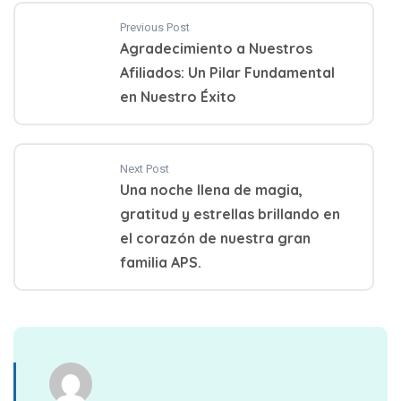
Previous Post
Agradecimiento a Nuestros
Afiliados: Un Pilar Fundamental
en Nuestro Éxito
Next Post
Una noche llena de magia,
gratitud y estrellas brillando en
el corazón de nuestra gran
familia APS.