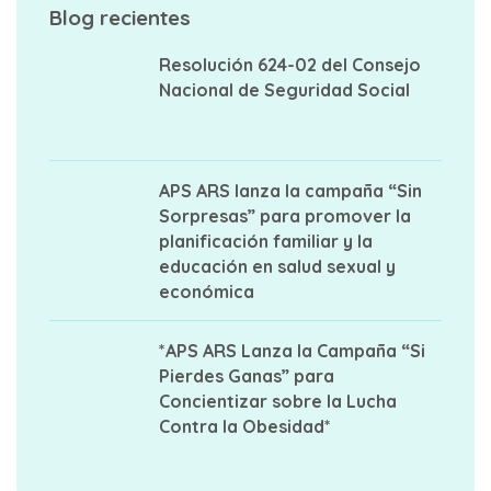
Blog recientes
Resolución 624-02 del Consejo
Nacional de Seguridad Social
APS ARS lanza la campaña “Sin
Sorpresas” para promover la
planificación familiar y la
educación en salud sexual y
económica
*APS ARS Lanza la Campaña “Si
Pierdes Ganas” para
Concientizar sobre la Lucha
Contra la Obesidad*