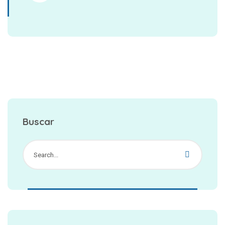
Buscar