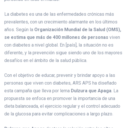
La diabetes es una de las enfermedades crónicas más
prevalentes, con un crecimiento alarmante en los últimos
años. Según la
Organización Mundial de la Salud (OMS),
se estima que más de 400 millones de personas
viven
con diabetes a nivel global. En [país], la situación no es
diferente, y la prevención sigue siendo uno de los mayores
desafíos en el ámbito de la salud pública.
Con el objetivo de educar, prevenir y brindar apoyo a las
personas que viven con diabetes, ARS APS ha diseñado
esta campaña que lleva por lema
Dulzura que Apaga
. La
propuesta se enfoca en promover la importancia de una
dieta balanceada, el ejercicio regular y el control adecuado
de la glucosa para evitar complicaciones a largo plazo.