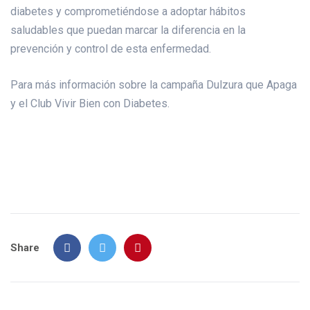
diabetes y comprometiéndose a adoptar hábitos
saludables que puedan marcar la diferencia en la
prevención y control de esta enfermedad.
Para más información sobre la campaña Dulzura que Apaga
y el Club Vivir Bien con Diabetes.
Share