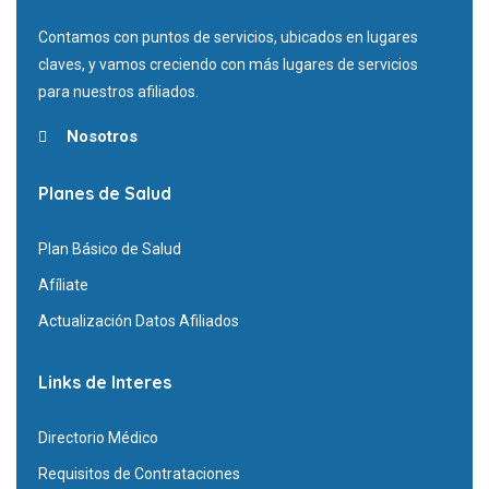
Contamos con puntos de servicios, ubicados en lugares
claves, y vamos creciendo con más lugares de servicios
para nuestros afiliados.
Nosotros
Planes de Salud
Plan Básico de Salud
Afíliate
Actualización Datos Afiliados
Links de Interes
Directorio Médico
Requisitos de Contrataciones