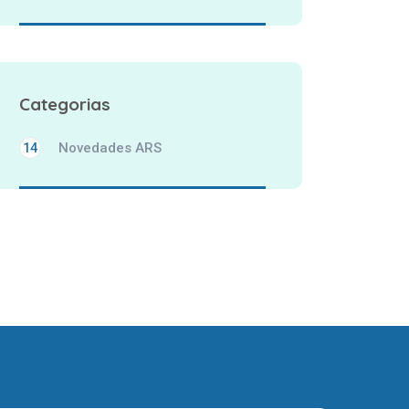
Categorias
Novedades ARS
14