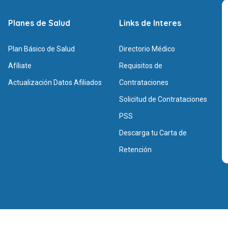
Planes de Salud
Links de Interes
Plan Básico de Salud
Directorio Médico
Afíliate
Requisitos de
Actualización Datos Afiliados
Contrataciones
Solicitud de Contrataciones
PSS
Descarga tu Carta de
Retención