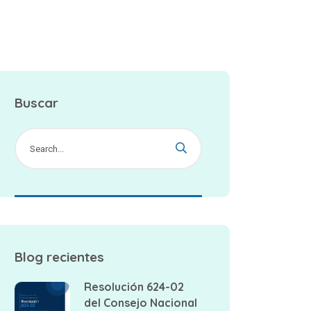
Buscar
Blog recientes
Resolución 624-02
del Consejo Nacional