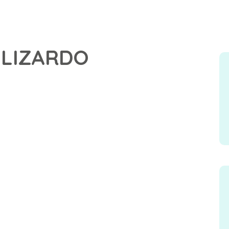
 LIZARDO