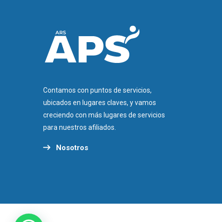
Contamos con puntos de servicios,
ubicados en lugares claves, y vamos
creciendo con más lugares de servicios
para nuestros afiliados.
Nosotros