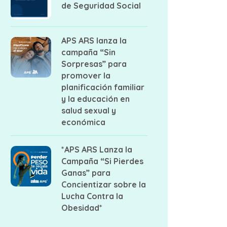
de Seguridad Social
APS ARS lanza la
campaña “Sin
Sorpresas” para
promover la
planificación familiar
y la educación en
salud sexual y
económica
*APS ARS Lanza la
Campaña “Si Pierdes
Ganas” para
Concientizar sobre la
Lucha Contra la
Obesidad*