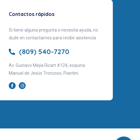
Contactos rápidos
Si tiene alguna pregunta o necesita ayuda, no
dude en contactarnos para recibir asistencia.
(809) 540-7270
Av. Gustavo Mejia Ricart #124, esquina
Manuel de Jesús Troncoso, Piantini.