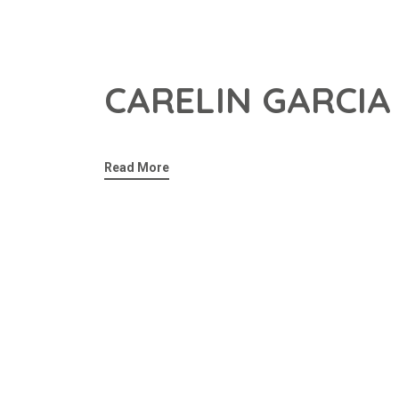
CARELIN GARCIA
Read More