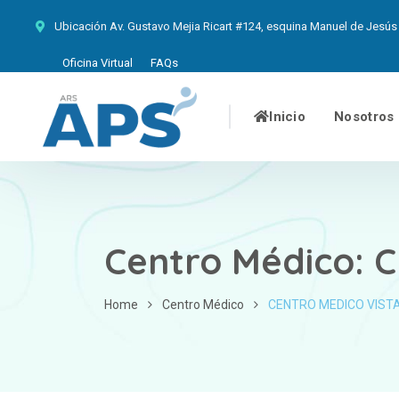
Ubicación
Av. Gustavo Mejia Ricart #124, esquina Manuel de Jesús 
Oficina Virtual
FAQs
Inicio
Nosotros
Centro Médico:
C
Home
Centro Médico
CENTRO MEDICO VISTA