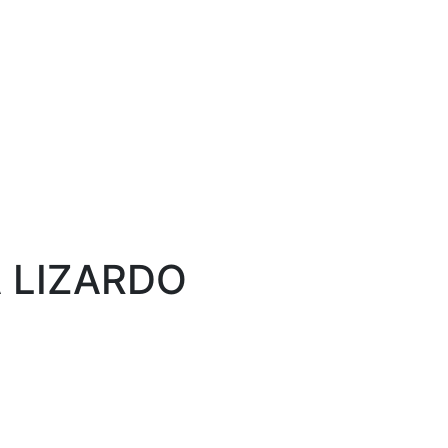
 LIZARDO