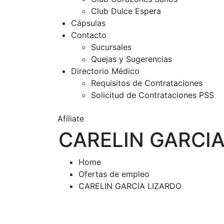
Club Dulce Espera
Cápsulas
Contacto
Sucursales
Quejas y Sugerencias
Directorio Médico
Requisitos de Contrataciones
Solicitud de Contrataciones PSS
Afíliate
CARELIN GARCIA
Home
Ofertas de empleo
CARELIN GARCIA LIZARDO