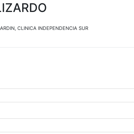
LIZARDO
JARDIN
CLINICA INDEPENDENCIA SUR