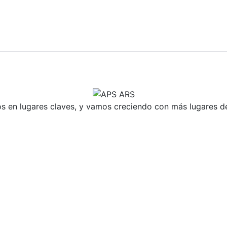
 en lugares claves, y vamos creciendo con más lugares de 