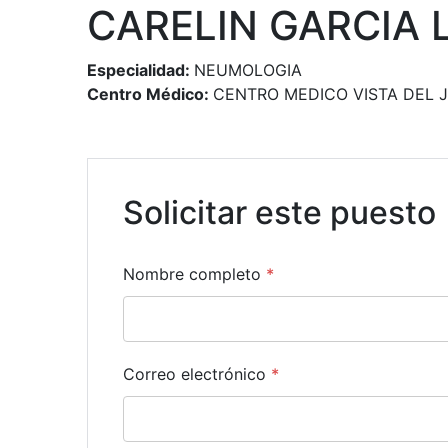
CARELIN GARCIA 
Especialidad:
NEUMOLOGIA
Centro Médico:
CENTRO MEDICO VISTA DEL 
Solicitar este puesto
Nombre completo
*
Correo electrónico
*