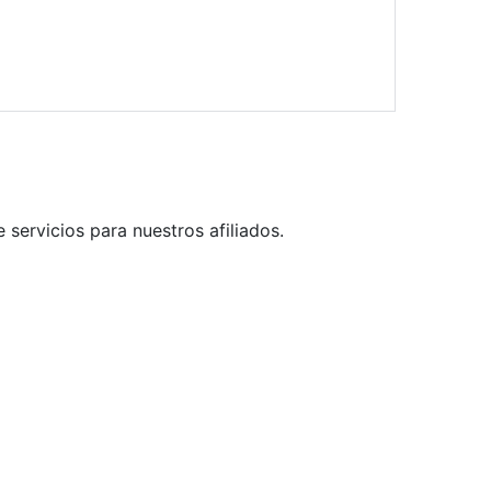
servicios para nuestros afiliados.