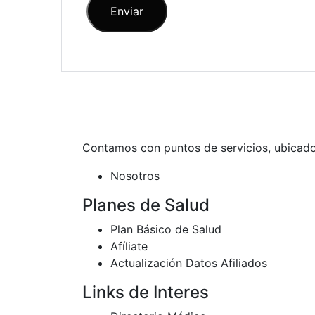
Contamos con puntos de servicios, ubicados
Nosotros
Planes de Salud
Plan Básico de Salud
Afíliate
Actualización Datos Afiliados
Links de Interes