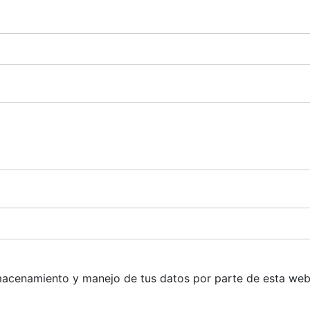
 almacenamiento y manejo de tus datos por parte de esta we