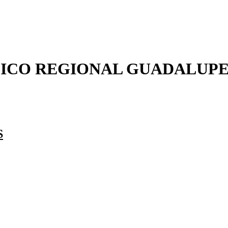
ICO REGIONAL GUADALUP
S