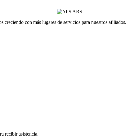
 creciendo con más lugares de servicios para nuestros afiliados.
a recibir asistencia.