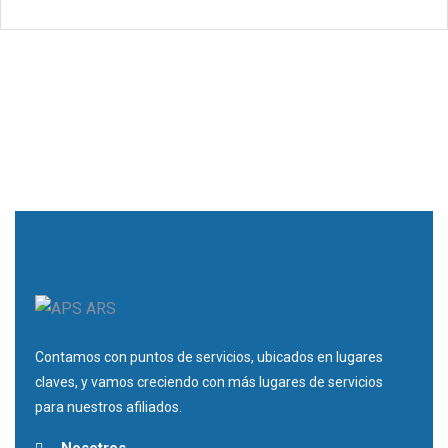
Contamos con puntos de servicios, ubicados en lugares
claves, y vamos creciendo con más lugares de servicios
para nuestros afiliados.