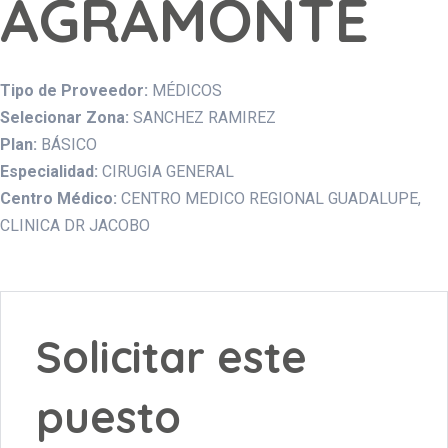
AGRAMONTE
Tipo de Proveedor:
MÉDICOS
Selecionar Zona:
SANCHEZ RAMIREZ
Plan:
BÁSICO
Especialidad:
CIRUGIA GENERAL
Centro Médico:
CENTRO MEDICO REGIONAL GUADALUPE
CLINICA DR JACOBO
Solicitar este
puesto