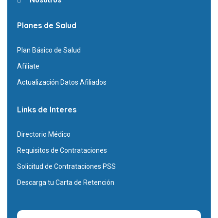
Nosotros
Planes de Salud
Plan Básico de Salud
Afíliate
Actualización Datos Afiliados
Links de Interes
Directorio Médico
Requisitos de Contrataciones
Solicitud de Contrataciones PSS
Descarga tu Carta de Retención