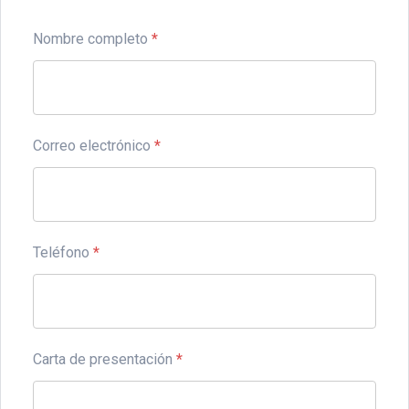
Nombre completo
*
Correo electrónico
*
Teléfono
*
Carta de presentación
*