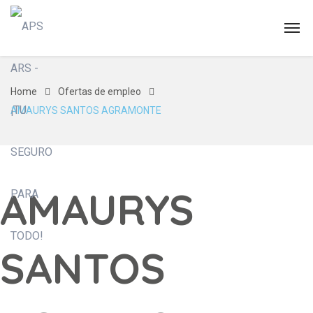
Home
Ofertas de empleo
AMAURYS SANTOS AGRAMONTE
AMAURYS
SANTOS