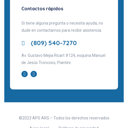
Contactos rápidos
Si tiene alguna pregunta o necesita ayuda, no
dude en contactarnos para recibir asistencia.
(809) 540-7270
Av. Gustavo Mejia Ricart #124, esquina Manuel
de Jesús Troncoso, Piantini.
©2023 APS ARS – Todos los derechos reservados