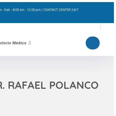
0pm - Sab - 8:00 am - 12:00 pm / CONTACT CENTER 24/7
ectorio Médico
R. RAFAEL POLANCO