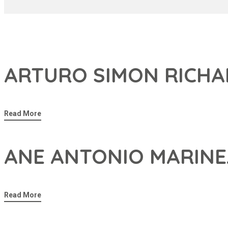
ARTURO SIMON RICH
Read More
ANE ANTONIO MARINE
Read More