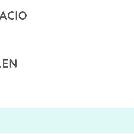
ACIO
LEN