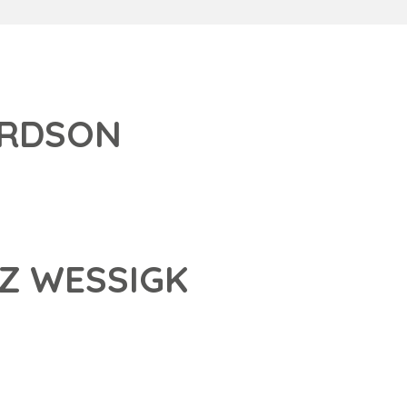
ARDSON
Z WESSIGK