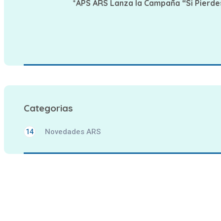
*APS ARS Lanza la Campaña “Si Pierde
Categorias
Novedades ARS
14