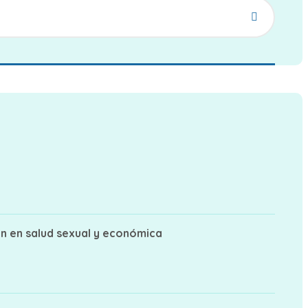
ón en salud sexual y económica