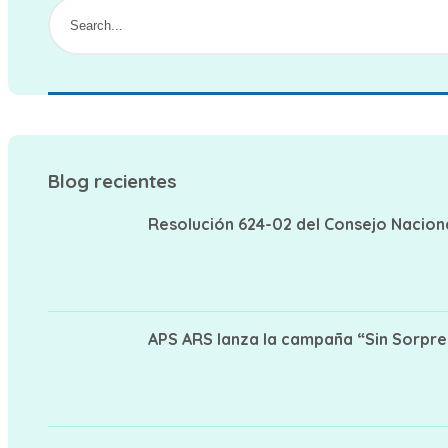
Blog recientes
Resolución 624-02 del Consejo Nacion
APS ARS lanza la campaña “Sin Sorpres