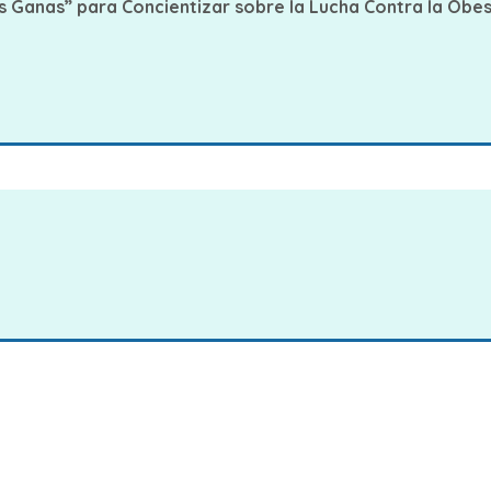
s Ganas” para Concientizar sobre la Lucha Contra la Obe