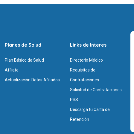
Planes de Salud
Links de Interes
Plan Básico de Salud
Directorio Médico
Afíliate
Requisitos de
Actualización Datos Afiliados
Contrataciones
Solicitud de Contrataciones
PSS
Descarga tu Carta de
Retención