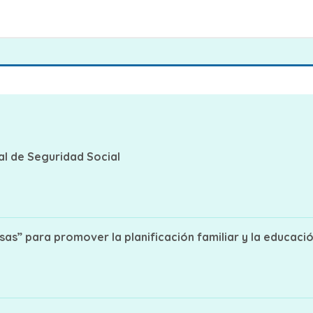
al de Seguridad Social
as” para promover la planificación familiar y la educaci