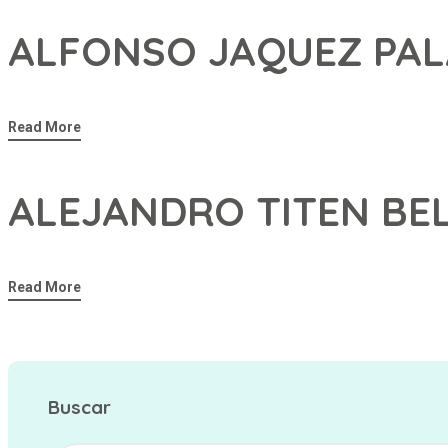
ALFONSO JAQUEZ PAL
Read More
ALEJANDRO TITEN BE
Read More
Buscar