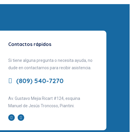
Contactos rápidos
Si tiene alguna pregunta o necesita ayuda, no
dude en contactarnos para recibir asistencia.
(809) 540-7270
Av. Gustavo Mejia Ricart #124, esquina
Manuel de Jesús Troncoso, Piantini.