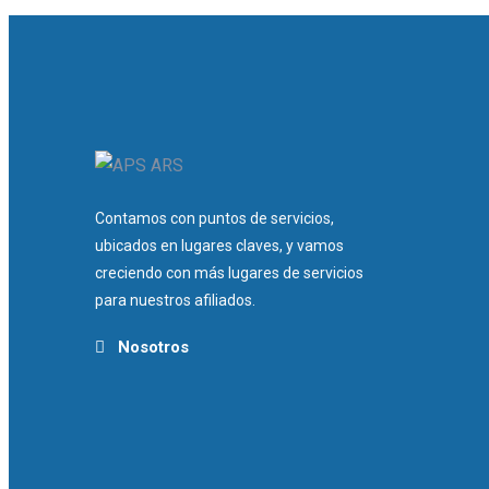
Contamos con puntos de servicios,
ubicados en lugares claves, y vamos
creciendo con más lugares de servicios
para nuestros afiliados.
Nosotros