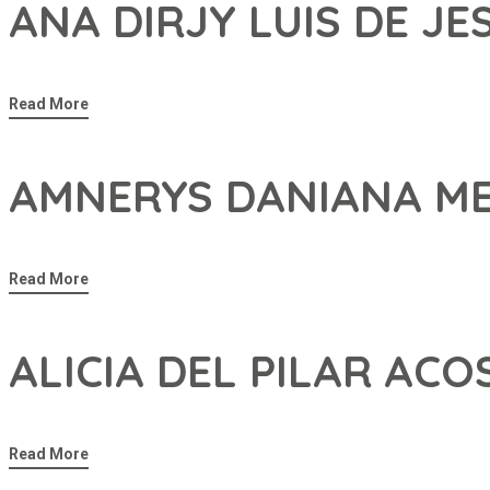
ANA DIRJY LUIS DE JE
Read More
AMNERYS DANIANA ME
Read More
ALICIA DEL PILAR ACO
Read More