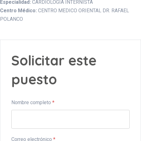
Especialidad:
CARDIOLOGIA INTERNISTA
Centro Médico:
CENTRO MEDICO ORIENTAL DR. RAFAEL
POLANCO
Solicitar este
puesto
Nombre completo
*
Correo electrónico
*