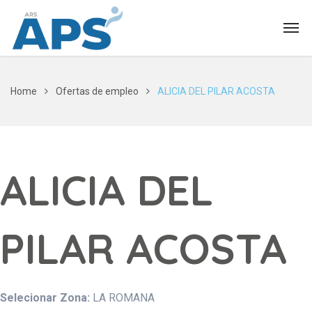
Home
Ofertas de empleo
ALICIA DEL PILAR ACOSTA
ALICIA DEL
PILAR ACOSTA
Selecionar Zona:
LA ROMANA