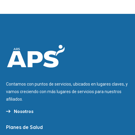
Contamos con puntos de servicios, ubicados en lugares claves, y
vamos creciendo con más lugares de servicios para nuestros
afiliados.
Nosotros
Planes de Salud