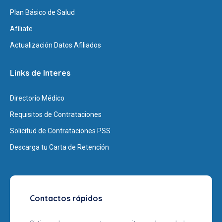
Plan Básico de Salud
Afíliate
Actualización Datos Afiliados
Links de Interes
Directorio Médico
Requisitos de Contrataciones
Solicitud de Contrataciones PSS
Descarga tu Carta de Retención
Contactos rápidos