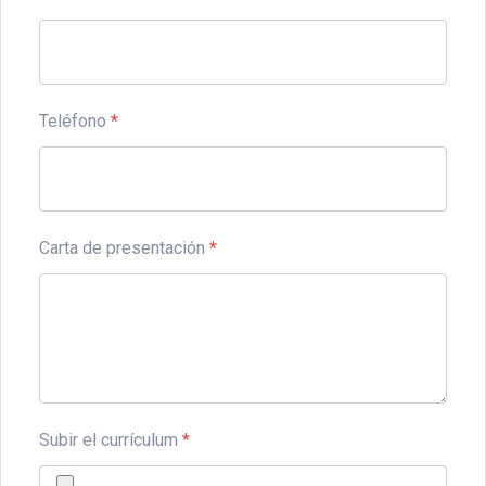
Teléfono
*
Carta de presentación
*
Subir el currículum
*