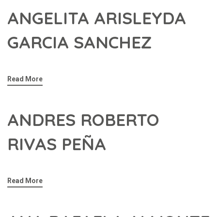
ANGELITA ARISLEYDA
GARCIA SANCHEZ
Read More
ANDRES ROBERTO
RIVAS PEÑA
Read More