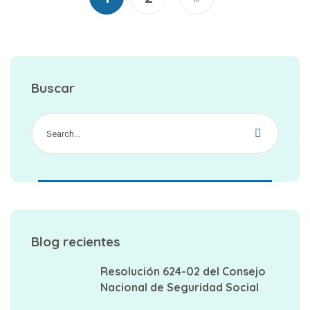
Buscar
Blog recientes
Resolución 624-02 del Consejo
Nacional de Seguridad Social