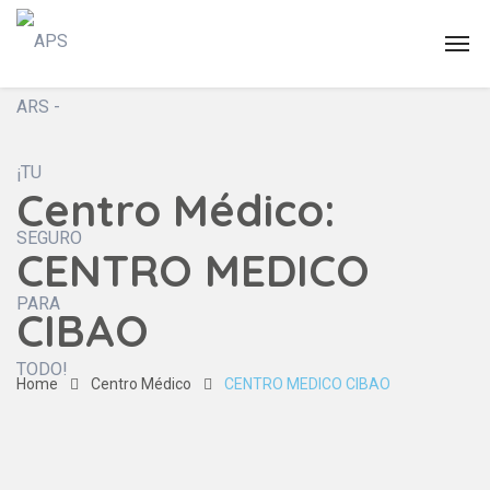
Centro Médico:
CENTRO MEDICO
CIBAO
Home
Centro Médico
CENTRO MEDICO CIBAO