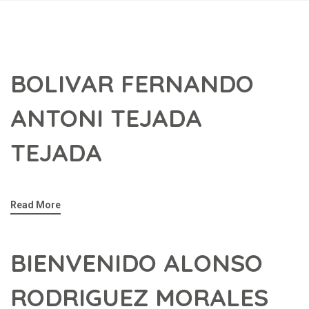
BOLIVAR FERNANDO
ANTONI TEJADA
TEJADA
Read More
BIENVENIDO ALONSO
RODRIGUEZ MORALES