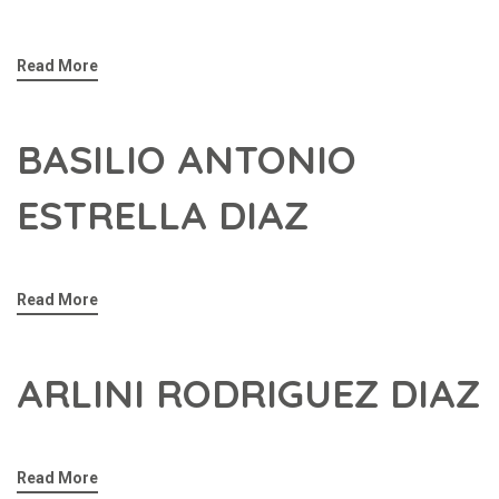
Read More
BASILIO ANTONIO
ESTRELLA DIAZ
Read More
ARLINI RODRIGUEZ DIAZ
Read More