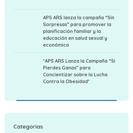
APS ARS lanza la campaña “Sin
Sorpresas” para promover la
planificación familiar y la
educación en salud sexual y
económica
*APS ARS Lanza la Campaña “Si
Pierdes Ganas” para
Concientizar sobre la Lucha
Contra la Obesidad*
Categorias