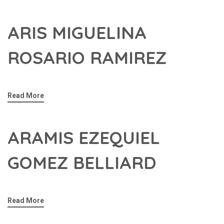
ARIS MIGUELINA
ROSARIO RAMIREZ
Read More
ARAMIS EZEQUIEL
GOMEZ BELLIARD
Read More