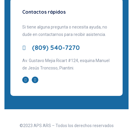
Contactos rápidos
Si tiene alguna pregunta o necesita ayuda, no
dude en contactarnos para recibir asistencia.
(809) 540-7270
Av. Gustavo Mejia Ricart #124, esquina Manuel
de Jesús Troncoso, Piantini.
©2023 APS ARS – Todos los derechos reservados