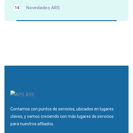
Novedades ARS
14
Contamos con puntos de servicios, ubicados en lugares
claves, y vamos creciendo con más lugares de servicios
para nuestros afiliados.