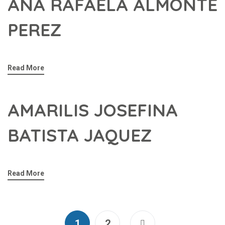
ANA RAFAELA ALMONTE
PEREZ
Read More
AMARILIS JOSEFINA
BATISTA JAQUEZ
Read More
1
2