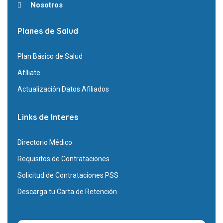
Nosotros
Planes de Salud
Plan Básico de Salud
Afíliate
Actualización Datos Afiliados
Links de Interes
Directorio Médico
Requisitos de Contrataciones
Solicitud de Contrataciones PSS
Descarga tu Carta de Retención