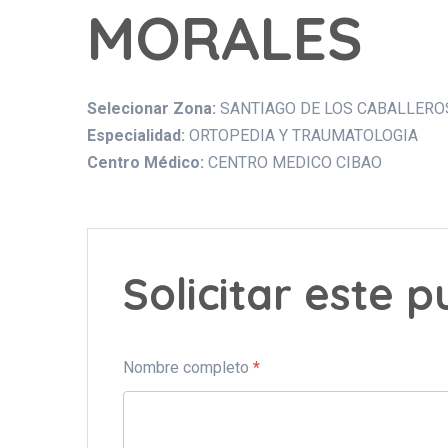
MORALES
Selecionar Zona:
SANTIAGO DE LOS CABALLERO
Especialidad:
ORTOPEDIA Y TRAUMATOLOGIA
Centro Médico:
CENTRO MEDICO CIBAO
Solicitar este 
Nombre completo
*