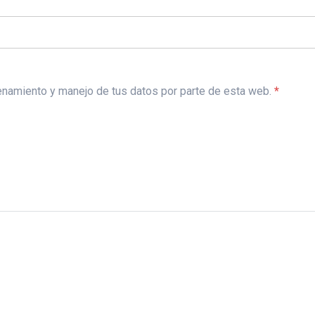
acenamiento y manejo de tus datos por parte de esta web.
*