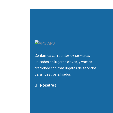
Contamos con puntos de servicios,
ubicados en lugares claves, y vamos
creciendo con más lugares de servicios
para nuestros afiliados.
Nosotros