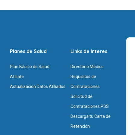
Planes de Salud
Links de Interes
Plan Básico de Salud
Directorio Médico
Afíliate
Requisitos de
Actualización Datos Afiliados
Contrataciones
Solicitud de
Contrataciones PSS
Descarga tu Carta de
Retención