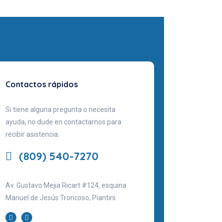
Contactos rápidos
Si tiene alguna pregunta o necesita
ayuda, no dude en contactarnos para
recibir asistencia.
(809) 540-7270
Av. Gustavo Mejia Ricart #124, esquina
Manuel de Jesús Troncoso, Piantini.