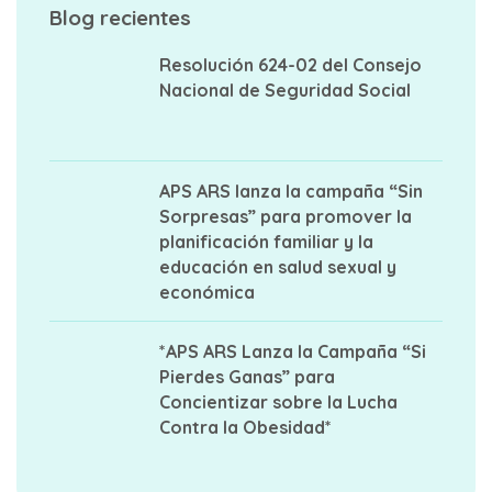
Blog recientes
Resolución 624-02 del Consejo
Nacional de Seguridad Social
APS ARS lanza la campaña “Sin
Sorpresas” para promover la
planificación familiar y la
educación en salud sexual y
económica
*APS ARS Lanza la Campaña “Si
Pierdes Ganas” para
Concientizar sobre la Lucha
Contra la Obesidad*