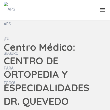
Centro Médico:
CENTRO DE
ORTOPEDIA Y
ESPECIDALIDADES
DR. QUEVEDO