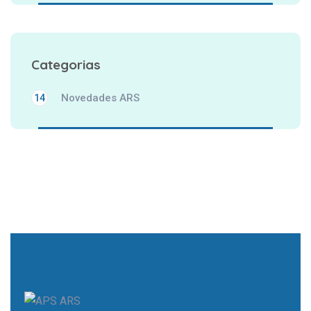
Categorias
Novedades ARS
14