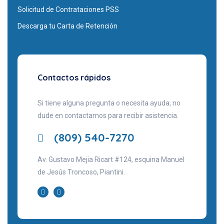
Solicitud de Contrataciones PSS
Descarga tu Carta de Retención
Contactos rápidos
Si tiene alguna pregunta o necesita ayuda, no
dude en contactarnos para recibir asistencia.
(809) 540-7270
Av. Gustavo Mejia Ricart #124, esquina Manuel
de Jesús Troncoso, Piantini.