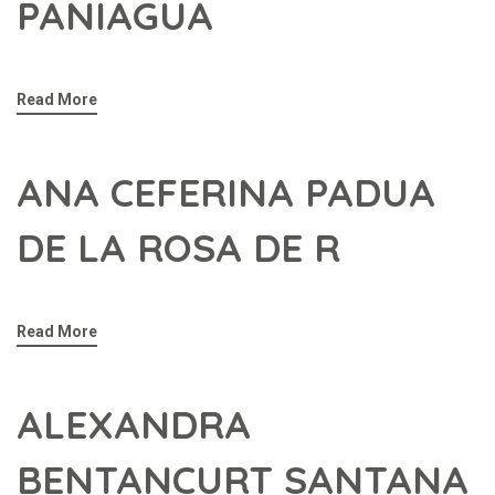
PANIAGUA
Read More
ANA CEFERINA PADUA
DE LA ROSA DE R
Read More
ALEXANDRA
BENTANCURT SANTANA