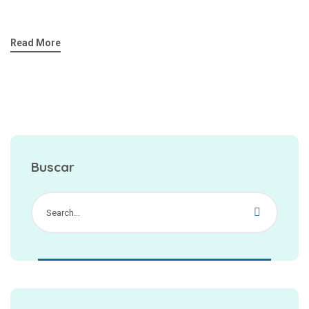
Read More
Buscar