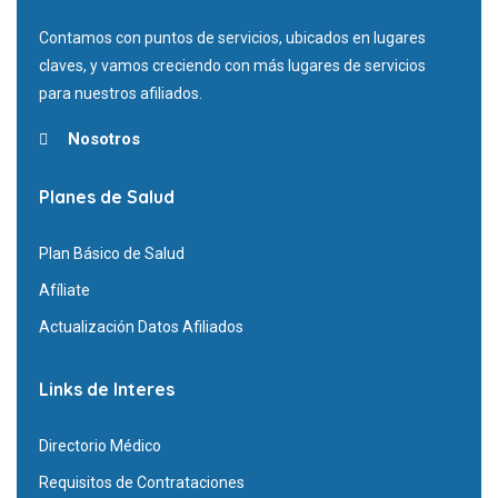
Contamos con puntos de servicios, ubicados en lugares
claves, y vamos creciendo con más lugares de servicios
para nuestros afiliados.
Nosotros
Planes de Salud
Plan Básico de Salud
Afíliate
Actualización Datos Afiliados
Links de Interes
Directorio Médico
Requisitos de Contrataciones