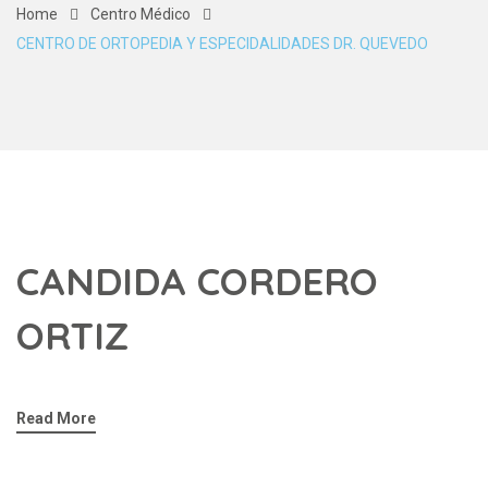
Home
Centro Médico
CENTRO DE ORTOPEDIA Y ESPECIDALIDADES DR. QUEVEDO
CANDIDA CORDERO
ORTIZ
Read More