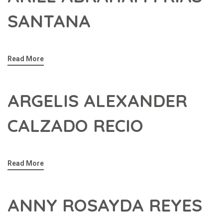
SANTANA
Read More
ARGELIS ALEXANDER
CALZADO RECIO
Read More
ANNY ROSAYDA REYES