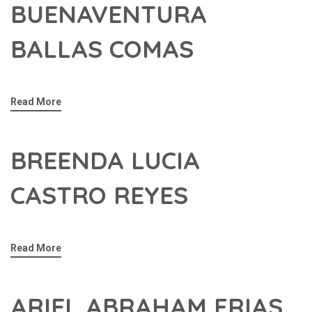
BUENAVENTURA
BALLAS COMAS
Read More
BREENDA LUCIA
CASTRO REYES
Read More
ARIEL ABRAHAM FRIAS