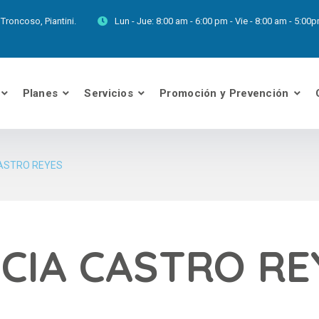
Troncoso, Piantini.
Lun - Jue:
8:00 am - 6:00 pm - Vie - 8:00 am - 5:0
Planes
Servicios
Promoción y Prevención
CASTRO REYES
CIA CASTRO RE