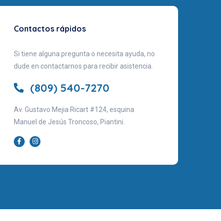
Contactos rápidos
Si tiene alguna pregunta o necesita ayuda, no
dude en contactarnos para recibir asistencia.
(809) 540-7270
Av. Gustavo Mejia Ricart #124, esquina
Manuel de Jesús Troncoso, Piantini.