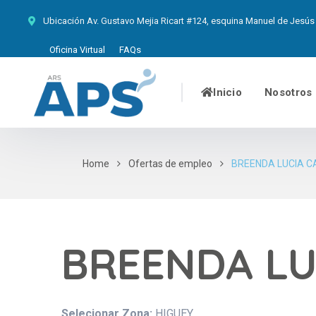
Ubicación
Av. Gustavo Mejia Ricart #124, esquina Manuel de Jesús 
Oficina Virtual
FAQs
Inicio
Nosotros
Home
Ofertas de empleo
BREENDA LUCIA 
BREENDA LU
Selecionar Zona:
HIGUEY