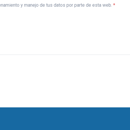
acenamiento y manejo de tus datos por parte de esta web.
*