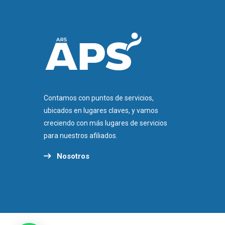
Contamos con puntos de servicios,
ubicados en lugares claves, y vamos
creciendo con más lugares de servicios
para nuestros afiliados.
Nosotros