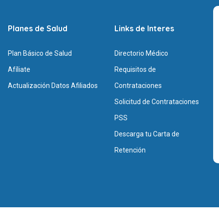
Planes de Salud
Links de Interes
Plan Básico de Salud
Directorio Médico
Afíliate
Requisitos de
Actualización Datos Afiliados
Contrataciones
Solicitud de Contrataciones
PSS
Descarga tu Carta de
Retención