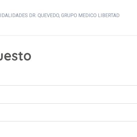
IDALIDADES DR. QUEVEDO
GRUPO MEDICO LIBERTAD
puesto