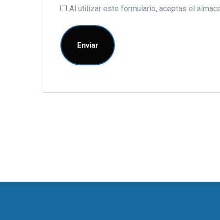
Al utilizar este formulario, aceptas el alm