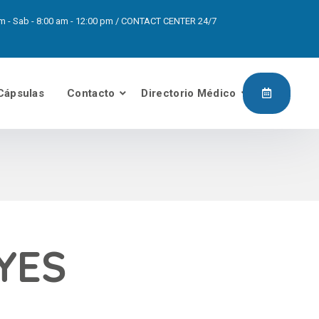
0pm - Sab - 8:00 am - 12:00 pm / CONTACT CENTER 24/7
Cápsulas
Contacto
Directorio Médico
YES