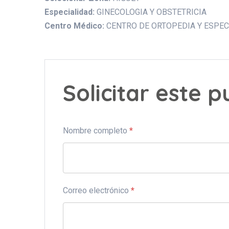
Especialidad:
GINECOLOGIA Y OBSTETRICIA
Centro Médico:
CENTRO DE ORTOPEDIA Y ESPEC
Solicitar este 
Nombre completo
*
Correo electrónico
*