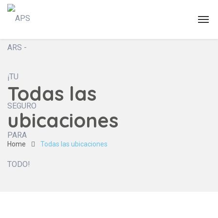
Todas las
ubicaciones
Home
Todas las ubicaciones