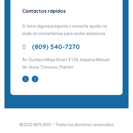
Contactos rápidos
Si tiene alguna pregunta o necesita ayuda, no
dude en contactarnos para recibir asistencia.
(809) 540-7270
Av. Gustavo Mejia Ricart #124, esquina Manuel
de Jesús Troncoso, Piantini.
©2023 APS ARS – Todos los derechos reservados