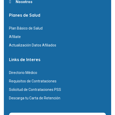
Nosotros
Planes de Salud
Plan Básico de Salud
Afíliate
Actualización Datos Afiliados
Links de Interes
Directorio Médico
Requisitos de Contrataciones
Solicitud de Contrataciones PSS
Descarga tu Carta de Retención