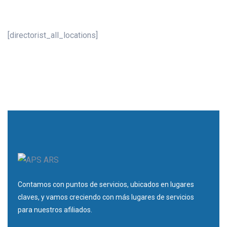
[directorist_all_locations]
Contamos con puntos de servicios, ubicados en lugares
claves, y vamos creciendo con más lugares de servicios
para nuestros afiliados.