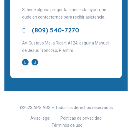
Si tiene alguna pregunta o necesita ayuda, no
dude en contactarnos para recibir asistencia.
(809) 540-7270
Av. Gustavo Mejia Ricart #124, esquina Manuel
de Jesús Troncoso, Piantini.
©2023 APS ARS – Todos los derechos reservados
Aviso legal
Políticas de privacidad
Términos de uso