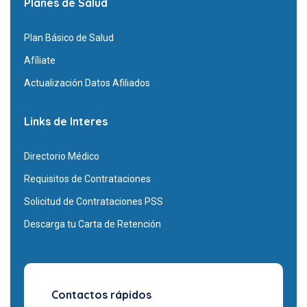
Planes de Salud
Plan Básico de Salud
Afíliate
Actualización Datos Afiliados
Links de Interes
Directorio Médico
Requisitos de Contrataciones
Solicitud de Contrataciones PSS
Descarga tu Carta de Retención
Contactos rápidos