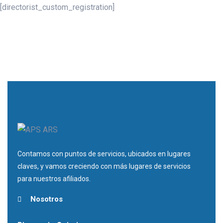
[directorist_custom_registration]
Contamos con puntos de servicios, ubicados en lugares
claves, y vamos creciendo con más lugares de servicios
para nuestros afiliados.
Nosotros