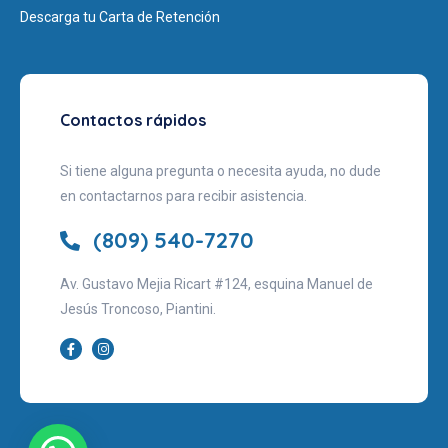
Descarga tu Carta de Retención
Contactos rápidos
Si tiene alguna pregunta o necesita ayuda, no dude
en contactarnos para recibir asistencia.
(809) 540-7270
Av. Gustavo Mejia Ricart #124, esquina Manuel de
Jesús Troncoso, Piantini.