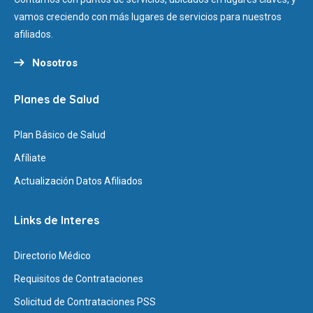
vamos creciendo con más lugares de servicios para nuestros
afiliados.
Nosotros
Planes de Salud
Plan Básico de Salud
Afíliate
Actualización Datos Afiliados
Links de Interes
Directorio Médico
Requisitos de Contrataciones
Solicitud de Contrataciones PSS