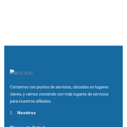
Contamos con puntos de servicios, ubicados en lugares
claves, y vamos creciendo con más lugares de servicios
para nuestros afiliados.
Nosotros