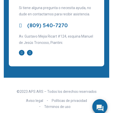
Si tiene alguna pregunta o necesita ayuda, no
dude en contactarnos para recibir asistencia.
(809) 540-7270
Av. Gustavo Mejia Ricart #124, esquina Manuel
de Jesús Troncoso, Piantini.
©2023 APS ARS – Todos los derechos reservados
Aviso legal
Políticas de privacidad
Términos de uso