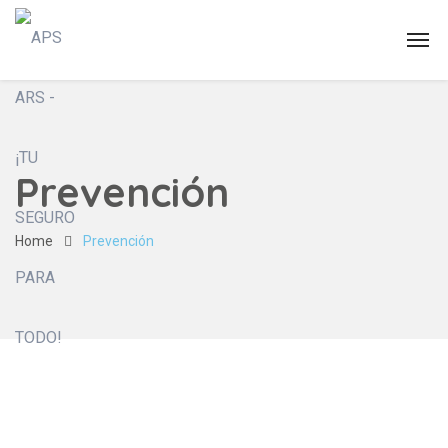
Prevención
Home
Prevención