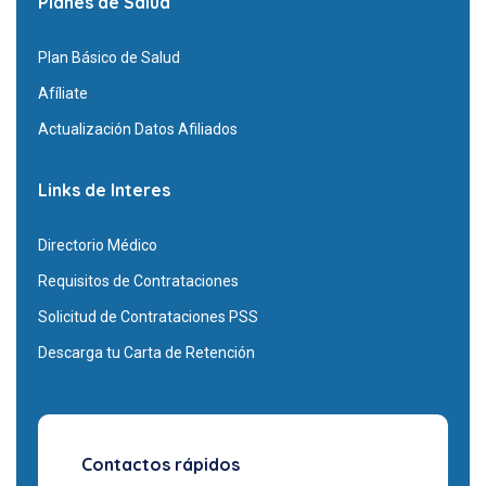
Planes de Salud
Plan Básico de Salud
Afíliate
Actualización Datos Afiliados
Links de Interes
Directorio Médico
Requisitos de Contrataciones
Solicitud de Contrataciones PSS
Descarga tu Carta de Retención
Contactos rápidos