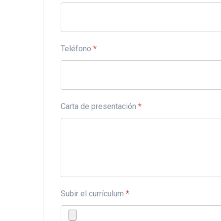
Teléfono
*
Carta de presentación
*
Subir el currículum
*