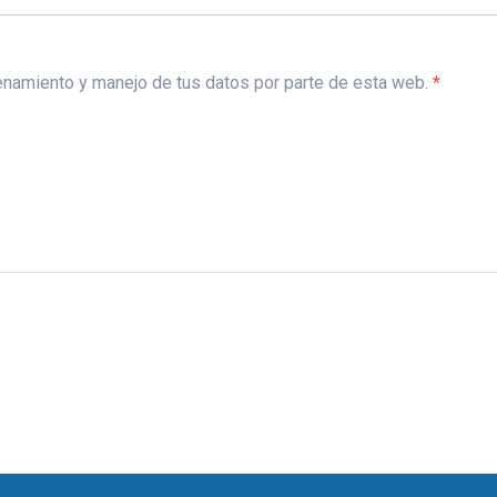
acenamiento y manejo de tus datos por parte de esta web.
*