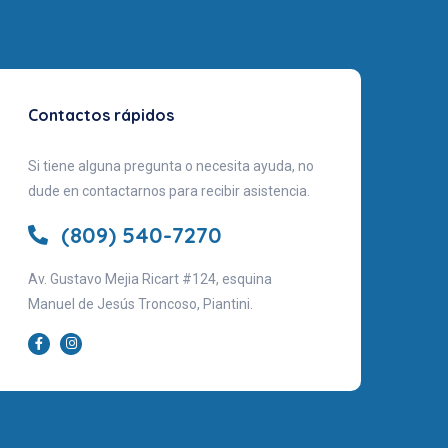
Contactos rápidos
Si tiene alguna pregunta o necesita ayuda, no
dude en contactarnos para recibir asistencia.
(809) 540-7270
Av. Gustavo Mejia Ricart #124, esquina
Manuel de Jesús Troncoso, Piantini.