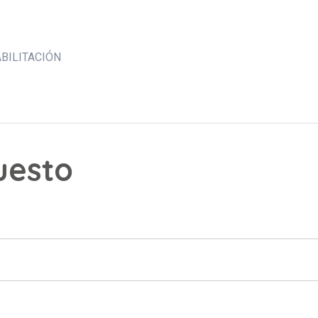
BILITACIÓN
puesto