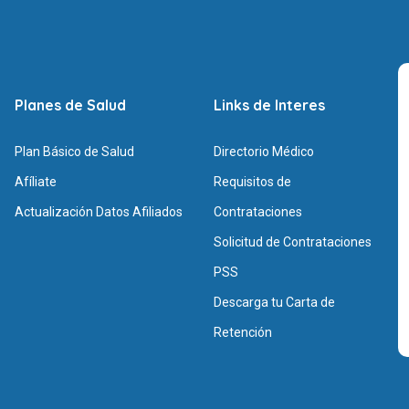
Planes de Salud
Links de Interes
Plan Básico de Salud
Directorio Médico
Afíliate
Requisitos de
Actualización Datos Afiliados
Contrataciones
Solicitud de Contrataciones
PSS
Descarga tu Carta de
Retención