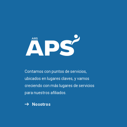
Contamos con puntos de servicios,
ubicados en lugares claves, y vamos
creciendo con más lugares de servicios
para nuestros afiliados.
Nosotros