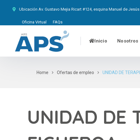
Ubicación
Av. Gustavo Mejia Ricart #124, esquina Manuel de Jesús 
Oficina Virtual
FAQs
Inicio
Nosotros
Home
Ofertas de empleo
UNIDAD DE TERAPI
UNIDAD DE T