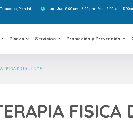
Troncoso, Piantini.
Lun - Jue:
8:00 am - 6:00 pm - Vie - 8:00 am - 5:0
Planes
Servicios
Promoción y Prevención
A FISICA DR FIGUEROA
ERAPIA FISICA 