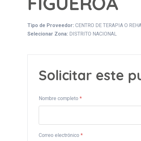
FIGUEROA
Tipo de Proveedor:
CENTRO DE TERAPIA O REHA
Selecionar Zona:
DISTRITO NACIONAL
Solicitar este 
Nombre completo
*
Correo electrónico
*