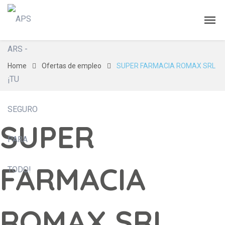
Home
Ofertas de empleo
SUPER FARMACIA ROMAX SRL
SUPER
FARMACIA
ROMAX SRL