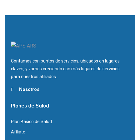
Contamos con puntos de servicios, ubicados en lugares
claves, y vamos creciendo con más lugares de servicios
para nuestros afiliados.
Nosotros
Planes de Salud
Plan Básico de Salud
Afíliate