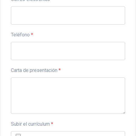
Teléfono
*
Carta de presentación
*
Subir el currículum
*