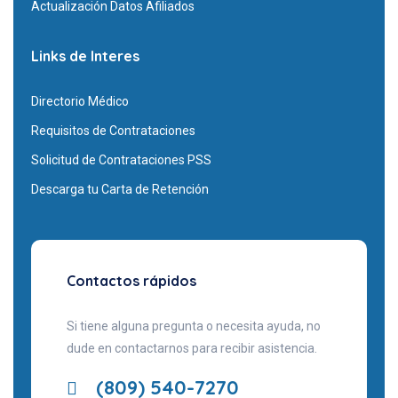
Actualización Datos Afiliados
Links de Interes
Directorio Médico
Requisitos de Contrataciones
Solicitud de Contrataciones PSS
Descarga tu Carta de Retención
Contactos rápidos
Si tiene alguna pregunta o necesita ayuda, no
dude en contactarnos para recibir asistencia.
(809) 540-7270