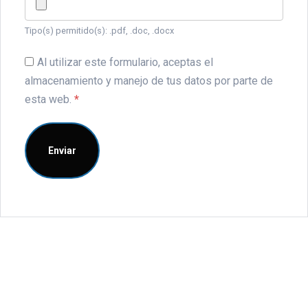
Tipo(s) permitido(s): .pdf, .doc, .docx
Al utilizar este formulario, aceptas el
almacenamiento y manejo de tus datos por parte de
esta web.
*