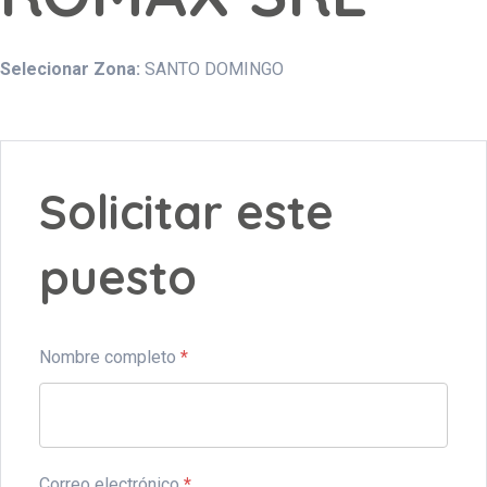
Selecionar Zona:
SANTO DOMINGO
Solicitar este
puesto
Nombre completo
*
Correo electrónico
*