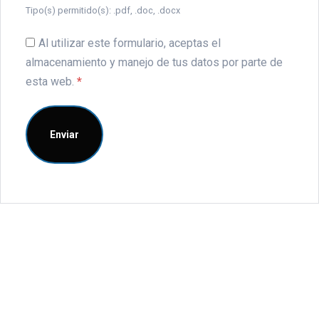
Tipo(s) permitido(s): .pdf, .doc, .docx
Al utilizar este formulario, aceptas el
almacenamiento y manejo de tus datos por parte de
esta web.
*