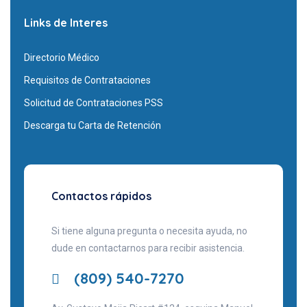
Links de Interes
Directorio Médico
Requisitos de Contrataciones
Solicitud de Contrataciones PSS
Descarga tu Carta de Retención
Contactos rápidos
Si tiene alguna pregunta o necesita ayuda, no
dude en contactarnos para recibir asistencia.
(809) 540-7270