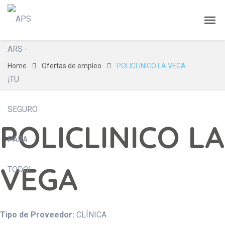
Home
Ofertas de empleo
POLICLINICO LA VEGA
POLICLINICO LA
VEGA
Tipo de Proveedor:
CLÍNICA