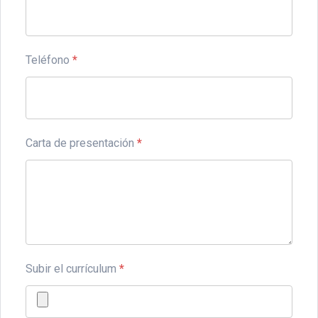
Teléfono
*
Carta de presentación
*
Subir el currículum
*