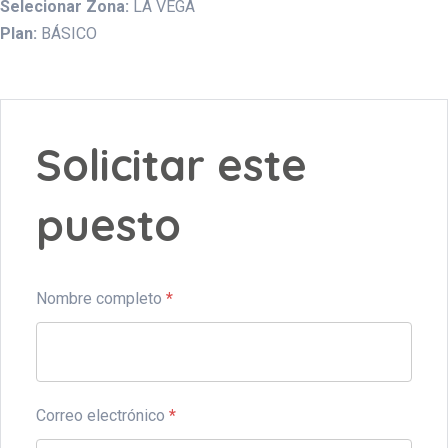
Selecionar Zona:
LA VEGA
Plan:
BÁSICO
Solicitar este
puesto
Nombre completo
*
Correo electrónico
*