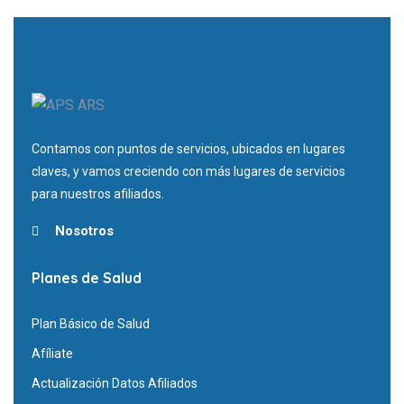
Contamos con puntos de servicios, ubicados en lugares
claves, y vamos creciendo con más lugares de servicios
para nuestros afiliados.
Nosotros
Planes de Salud
Plan Básico de Salud
Afíliate
Actualización Datos Afiliados