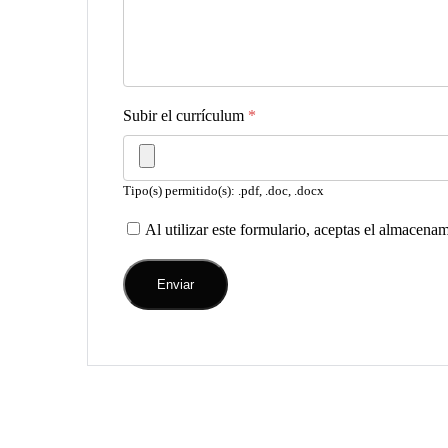
Subir el currículum
*
Tipo(s) permitido(s): .pdf, .doc, .docx
Al utilizar este formulario, aceptas el almacena