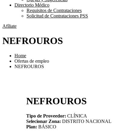
Directorio Médico
Requisitos de Contrataciones
Solicitud de Contrataciones PSS
Afíliate
NEFROUROS
Home
Ofertas de empleo
NEFROUROS
NEFROUROS
Tipo de Proveedor:
CLÍNICA
Selecionar Zona:
DISTRITO NACIONAL
Plan:
BÁSICO