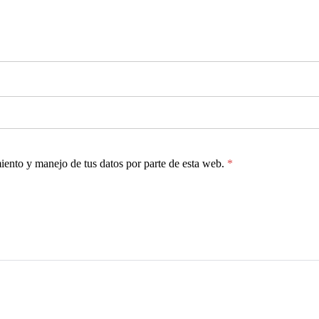
miento y manejo de tus datos por parte de esta web.
*