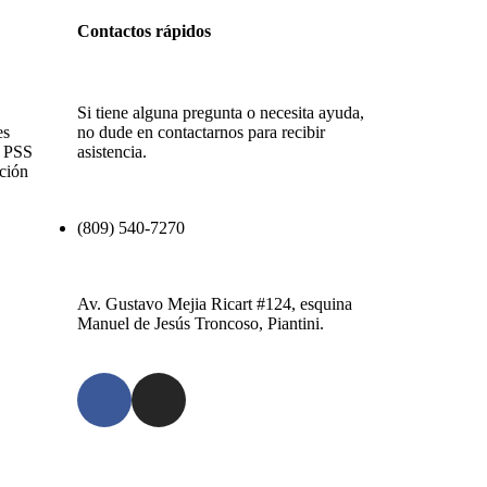
Contactos rápidos
Si tiene alguna pregunta o necesita ayuda,
es
no dude en contactarnos para recibir
s PSS
asistencia.
ción
(809) 540-7270
Av. Gustavo Mejia Ricart #124, esquina
Manuel de Jesús Troncoso, Piantini.