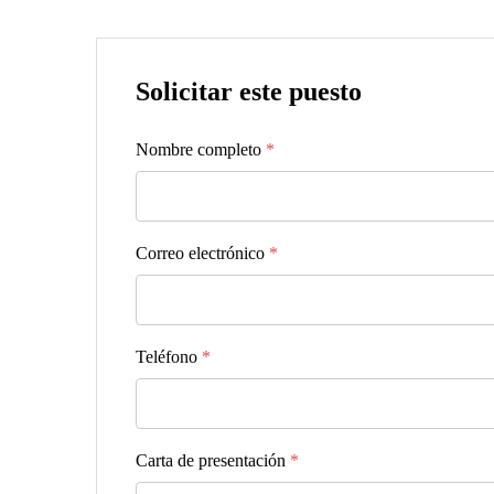
Solicitar este puesto
Nombre completo
*
Correo electrónico
*
Teléfono
*
Carta de presentación
*