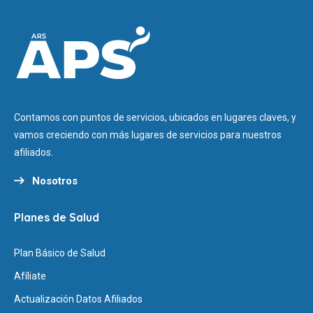
Contamos con puntos de servicios, ubicados en lugares claves, y
vamos creciendo con más lugares de servicios para nuestros
afiliados.
Nosotros
Planes de Salud
Plan Básico de Salud
Afíliate
Actualización Datos Afiliados