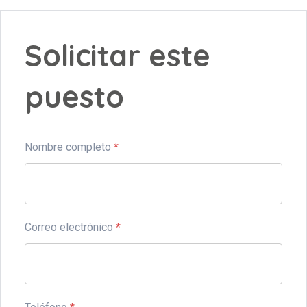
Solicitar este
puesto
Nombre completo
*
Correo electrónico
*