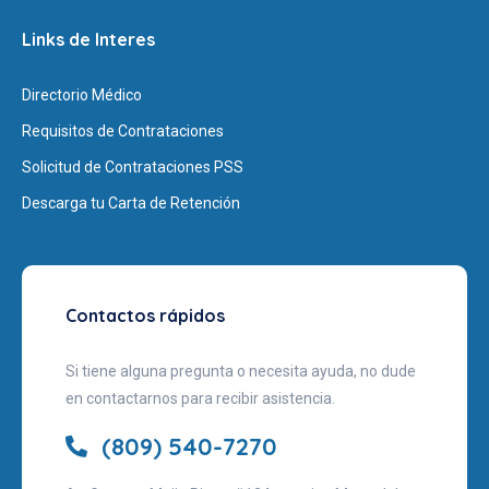
Links de Interes
Directorio Médico
Requisitos de Contrataciones
Solicitud de Contrataciones PSS
Descarga tu Carta de Retención
Contactos rápidos
Si tiene alguna pregunta o necesita ayuda, no dude
en contactarnos para recibir asistencia.
(809) 540-7270