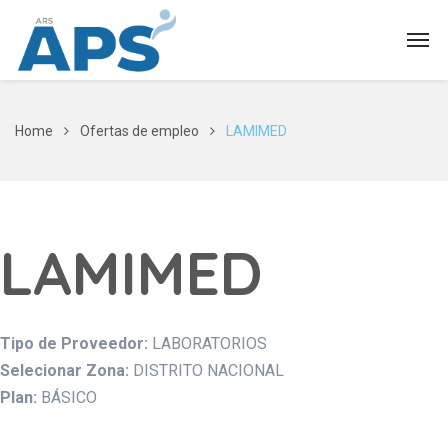
Home
Ofertas de empleo
LAMIMED
LAMIMED
Tipo de Proveedor:
LABORATORIOS
Selecionar Zona:
DISTRITO NACIONAL
Plan:
BÁSICO