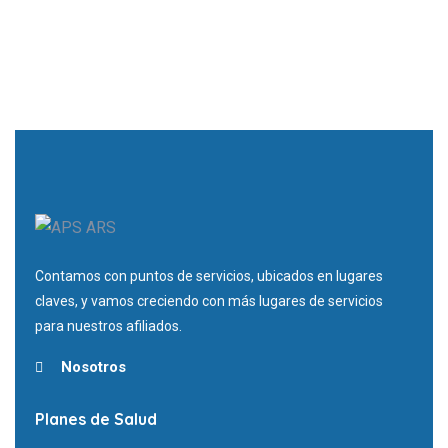
Contamos con puntos de servicios, ubicados en lugares
claves, y vamos creciendo con más lugares de servicios
para nuestros afiliados.
Nosotros
Planes de Salud