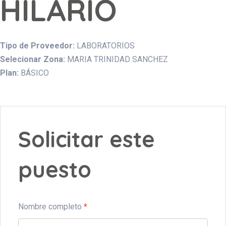
HILARIO
Tipo de Proveedor:
LABORATORIOS
Selecionar Zona:
MARIA TRINIDAD SANCHEZ
Plan:
BÁSICO
Solicitar este
puesto
Nombre completo
*