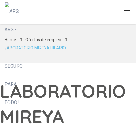
Home
Ofertas de empleo
LABORATORIO MIREYA HILARIO
LABORATORIO
MIREYA