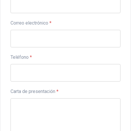
Correo electrónico
*
Teléfono
*
Carta de presentación
*