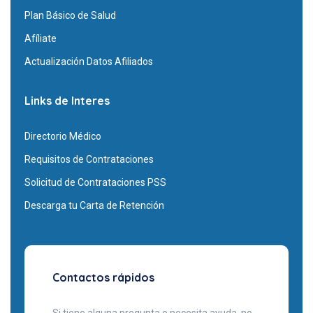
Plan Básico de Salud
Afíliate
Actualización Datos Afiliados
Links de Interes
Directorio Médico
Requisitos de Contrataciones
Solicitud de Contrataciones PSS
Descarga tu Carta de Retención
Contactos rápidos