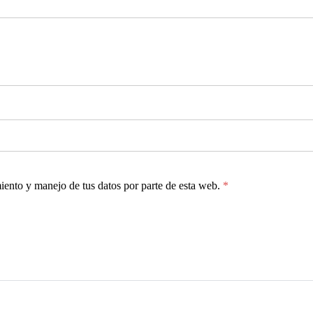
miento y manejo de tus datos por parte de esta web.
*