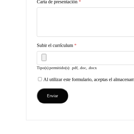
Carta de presentación
*
Subir el currículum
*
Tipo(s) permitido(s): .pdf, .doc, .docx
Al utilizar este formulario, aceptas el almacena