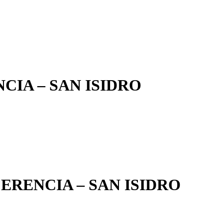
IA – SAN ISIDRO
ERENCIA – SAN ISIDRO