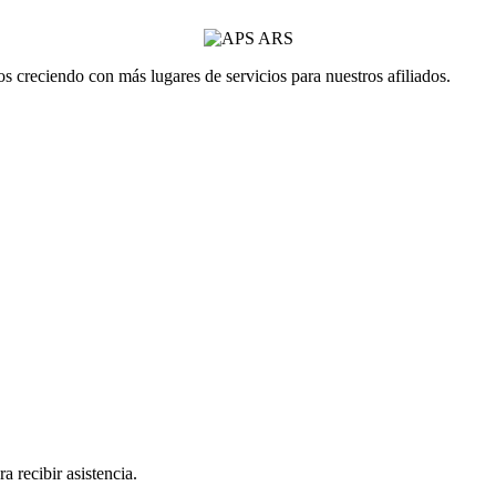
 creciendo con más lugares de servicios para nuestros afiliados.
a recibir asistencia.