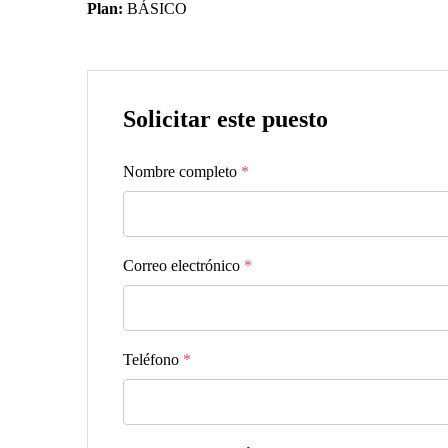
Plan:
BÁSICO
Solicitar este puesto
Nombre completo
*
Correo electrónico
*
Teléfono
*