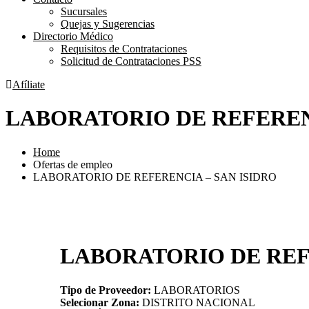
Sucursales
Quejas y Sugerencias
Directorio Médico
Requisitos de Contrataciones
Solicitud de Contrataciones PSS
Afíliate
LABORATORIO DE REFERENC
Home
Ofertas de empleo
LABORATORIO DE REFERENCIA – SAN ISIDRO
LABORATORIO DE REF
Tipo de Proveedor:
LABORATORIOS
Selecionar Zona:
DISTRITO NACIONAL