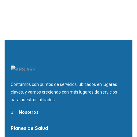
Contamos con puntos de servicios, ubicados en lugares
claves, y vamos creciendo con más lugares de servicios
para nuestros afiliados.
Nosotros
Planes de Salud