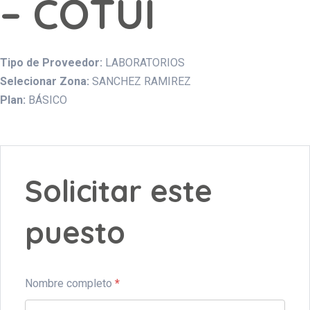
– COTUI
Tipo de Proveedor:
LABORATORIOS
Selecionar Zona:
SANCHEZ RAMIREZ
Plan:
BÁSICO
Solicitar este
puesto
Nombre completo
*