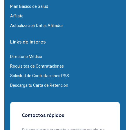
Plan Básico de Salud
Afíliate
Actualización Datos Afiliados
Links de Interes
Directorio Médico
Requisitos de Contrataciones
Solicitud de Contrataciones PSS
Descarga tu Carta de Retención
Contactos rápidos