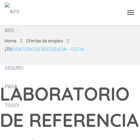
Home
Ofertas de empleo
LABORATORIO DE REFERENCIA – COTUI
LABORATORIO
DE REFERENCIA