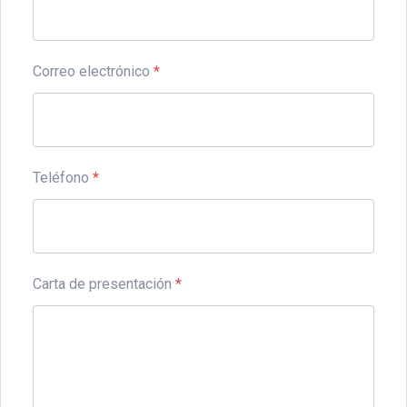
Correo electrónico
*
Teléfono
*
Carta de presentación
*