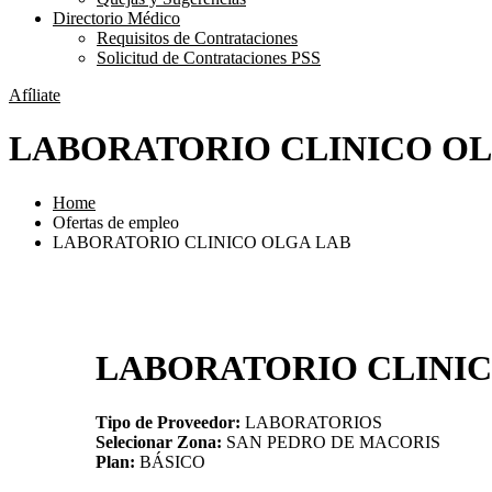
Directorio Médico
Requisitos de Contrataciones
Solicitud de Contrataciones PSS
Afíliate
LABORATORIO CLINICO OL
Home
Ofertas de empleo
LABORATORIO CLINICO OLGA LAB
LABORATORIO CLINIC
Tipo de Proveedor:
LABORATORIOS
Selecionar Zona:
SAN PEDRO DE MACORIS
Plan:
BÁSICO