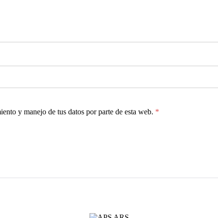
miento y manejo de tus datos por parte de esta web.
*