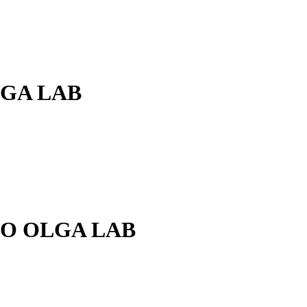
GA LAB
O OLGA LAB