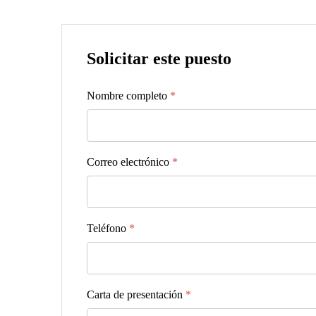
Solicitar este puesto
Nombre completo
*
Correo electrónico
*
Teléfono
*
Carta de presentación
*