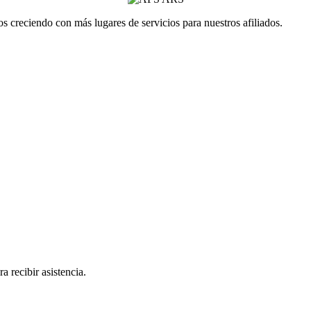
 creciendo con más lugares de servicios para nuestros afiliados.
a recibir asistencia.