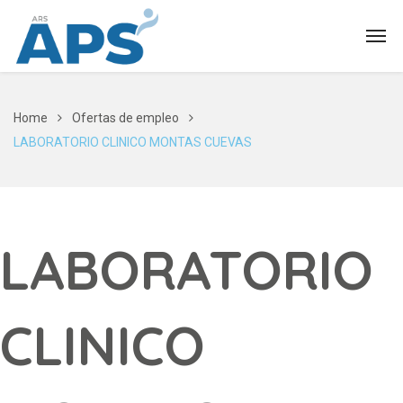
Home
Ofertas de empleo
LABORATORIO CLINICO MONTAS CUEVAS
LABORATORIO
CLINICO