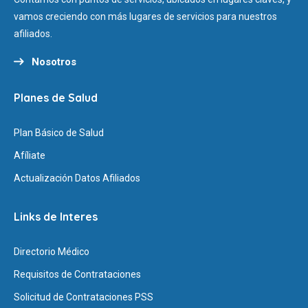
vamos creciendo con más lugares de servicios para nuestros
afiliados.
Nosotros
Planes de Salud
Plan Básico de Salud
Afíliate
Actualización Datos Afiliados
Links de Interes
Directorio Médico
Requisitos de Contrataciones
Solicitud de Contrataciones PSS