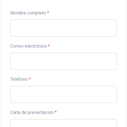
Nombre completo
*
Correo electrónico
*
Teléfono
*
Carta de presentación
*