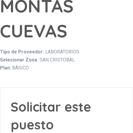
MONTAS
CUEVAS
Tipo de Proveedor:
LABORATORIOS
Selecionar Zona:
SAN CRISTOBAL
Plan:
BÁSICO
Solicitar este
puesto