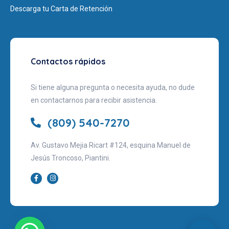
Descarga tu Carta de Retención
Contactos rápidos
Si tiene alguna pregunta o necesita ayuda, no dude
en contactarnos para recibir asistencia.
(809) 540-7270
Av. Gustavo Mejia Ricart #124, esquina Manuel de
Jesús Troncoso, Piantini.