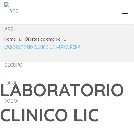
Home
Ofertas de empleo
LABORATORIO CLINICO LIC MIRNA PENA
LABORATORIO
CLINICO LIC