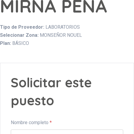
MIRNA PENA
Tipo de Proveedor:
LABORATORIOS
Selecionar Zona:
MONSEÑOR NOUEL
Plan:
BÁSICO
Solicitar este
puesto
Nombre completo
*