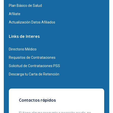
Plan Básico de Salud
Afíliate
Actualización Datos Afiliados
Links de Interes
Directorio Médico
Requisitos de Contrataciones
Solicitud de Contrataciones PSS
Descarga tu Carta de Retención
Contactos rápidos