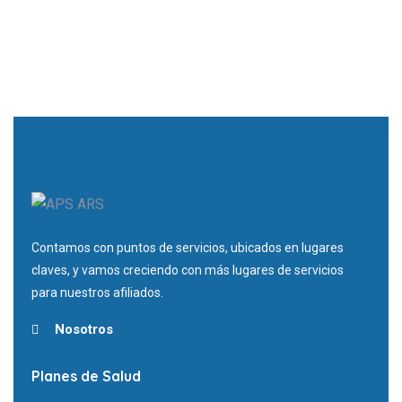
Contamos con puntos de servicios, ubicados en lugares
claves, y vamos creciendo con más lugares de servicios
para nuestros afiliados.
Nosotros
Planes de Salud