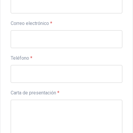
Correo electrónico
*
Teléfono
*
Carta de presentación
*