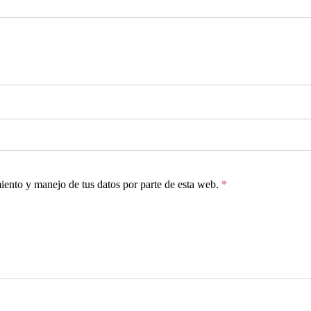
miento y manejo de tus datos por parte de esta web.
*