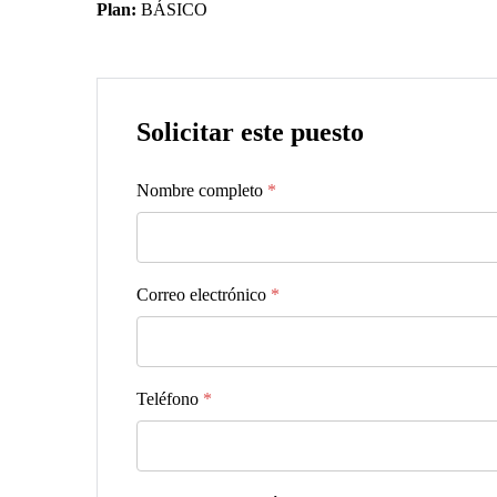
Plan:
BÁSICO
Solicitar este puesto
Nombre completo
*
Correo electrónico
*
Teléfono
*