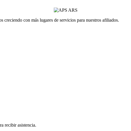
 creciendo con más lugares de servicios para nuestros afiliados.
a recibir asistencia.