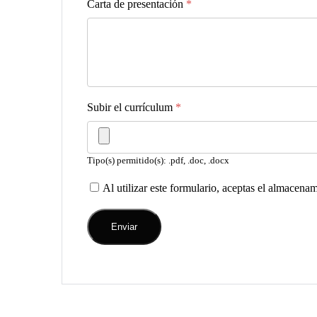
Carta de presentación
*
Subir el currículum
*
Tipo(s) permitido(s): .pdf, .doc, .docx
Al utilizar este formulario, aceptas el almacena