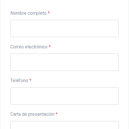
Nombre completo
*
Correo electrónico
*
Teléfono
*
Carta de presentación
*