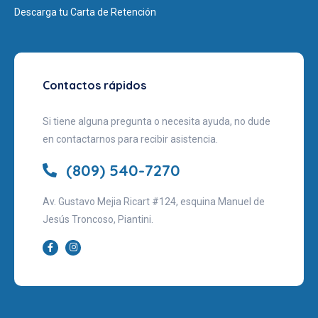
Descarga tu Carta de Retención
Contactos rápidos
Si tiene alguna pregunta o necesita ayuda, no dude
en contactarnos para recibir asistencia.
(809) 540-7270
Av. Gustavo Mejia Ricart #124, esquina Manuel de
Jesús Troncoso, Piantini.