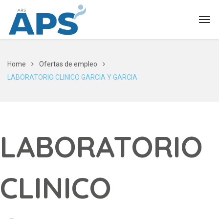
Home
Ofertas de empleo
LABORATORIO CLINICO GARCIA Y GARCIA
LABORATORIO
CLINICO