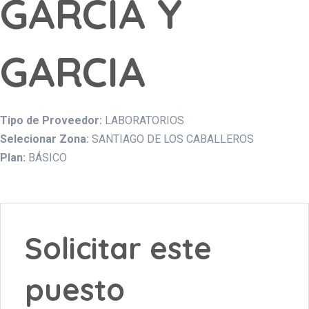
GARCIA Y
GARCIA
Tipo de Proveedor:
LABORATORIOS
Selecionar Zona:
SANTIAGO DE LOS CABALLEROS
Plan:
BÁSICO
Solicitar este
puesto