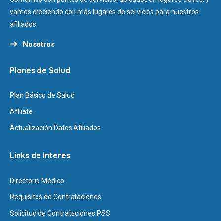
vamos creciendo con más lugares de servicios para nuestros
afiliados.
Nosotros
Planes de Salud
Plan Básico de Salud
Afíliate
Actualización Datos Afiliados
Links de Interes
Directorio Médico
Requisitos de Contrataciones
Solicitud de Contrataciones PSS