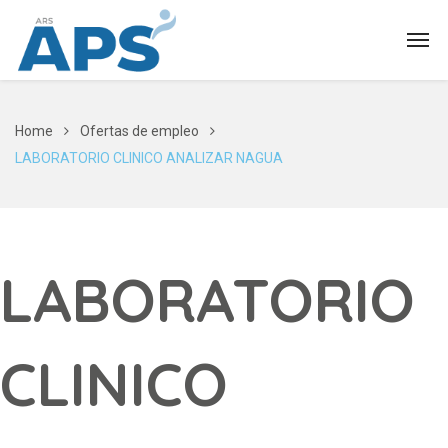
Home
Ofertas de empleo
LABORATORIO CLINICO ANALIZAR NAGUA
LABORATORIO
CLINICO