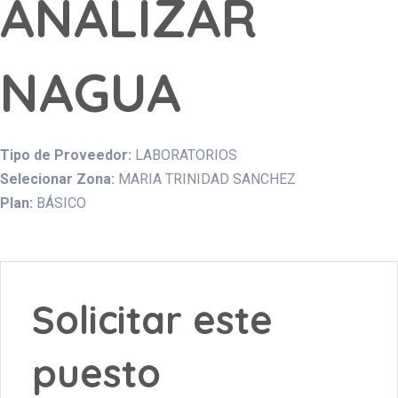
ANALIZAR
NAGUA
Tipo de Proveedor:
LABORATORIOS
Selecionar Zona:
MARIA TRINIDAD SANCHEZ
Plan:
BÁSICO
Solicitar este
puesto