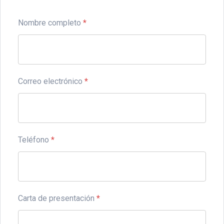
Nombre completo
*
Correo electrónico
*
Teléfono
*
Carta de presentación
*