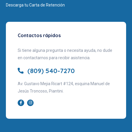
Descarga tu Carta de Retención
Contactos rápidos
Si tiene alguna pregunta o necesita ayuda, no dude
en contactarnos para recibir asistencia.
(809) 540-7270
Av. Gustavo Mejia Ricart #124, esquina Manuel de
Jesús Troncoso, Piantini.