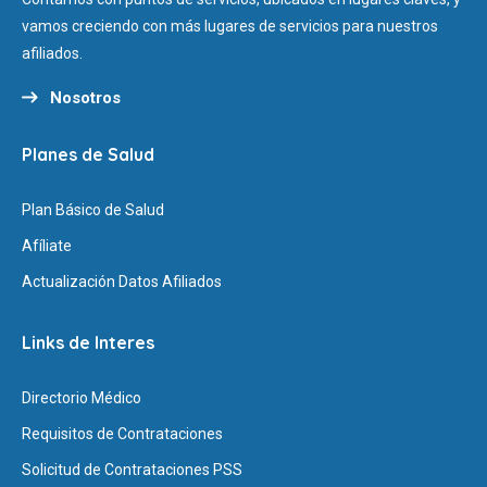
vamos creciendo con más lugares de servicios para nuestros
afiliados.
Nosotros
Planes de Salud
Plan Básico de Salud
Afíliate
Actualización Datos Afiliados
Links de Interes
Directorio Médico
Requisitos de Contrataciones
Solicitud de Contrataciones PSS