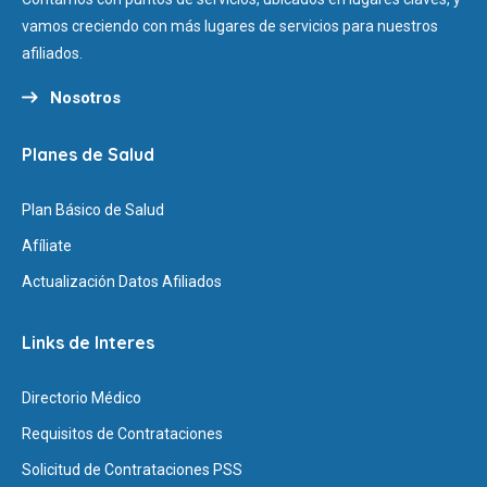
vamos creciendo con más lugares de servicios para nuestros
afiliados.
Nosotros
Planes de Salud
Plan Básico de Salud
Afíliate
Actualización Datos Afiliados
Links de Interes
Directorio Médico
Requisitos de Contrataciones
Solicitud de Contrataciones PSS