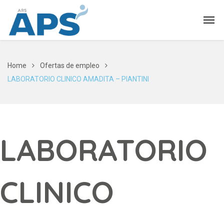
Home
Ofertas de empleo
LABORATORIO CLINICO AMADITA – PIANTINI
LABORATORIO
CLINICO