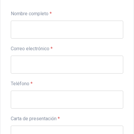
Nombre completo
*
Correo electrónico
*
Teléfono
*
Carta de presentación
*