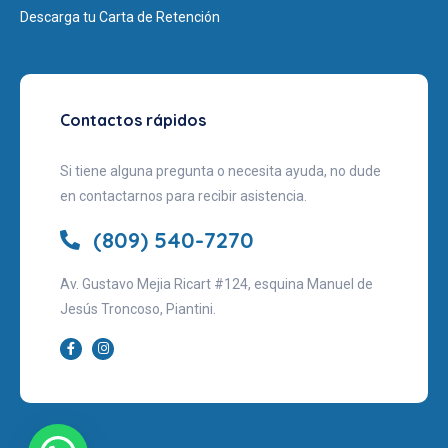
Descarga tu Carta de Retención
Contactos rápidos
Si tiene alguna pregunta o necesita ayuda, no dude
en contactarnos para recibir asistencia.
(809) 540-7270
Av. Gustavo Mejia Ricart #124, esquina Manuel de
Jesús Troncoso, Piantini.