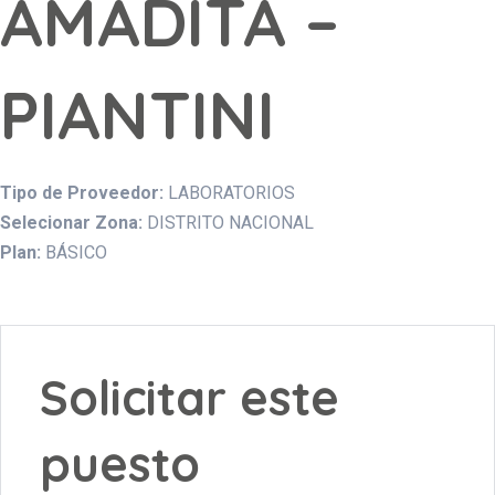
AMADITA –
PIANTINI
Tipo de Proveedor:
LABORATORIOS
Selecionar Zona:
DISTRITO NACIONAL
Plan:
BÁSICO
Solicitar este
puesto