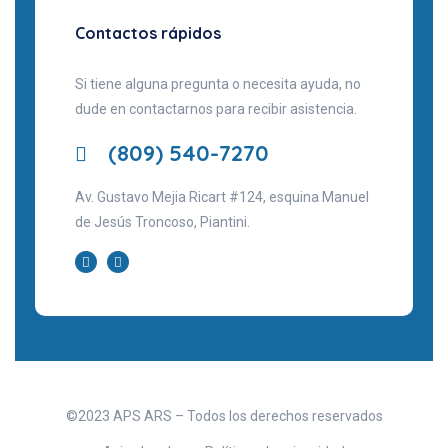
Contactos rápidos
Si tiene alguna pregunta o necesita ayuda, no
dude en contactarnos para recibir asistencia.
(809) 540-7270
Av. Gustavo Mejia Ricart #124, esquina Manuel
de Jesús Troncoso, Piantini.
©2023 APS ARS – Todos los derechos reservados