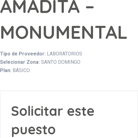
AMADITA –
MONUMENTAL
Tipo de Proveedor:
LABORATORIOS
Selecionar Zona:
SANTO DOMINGO
Plan:
BÁSICO
Solicitar este
puesto