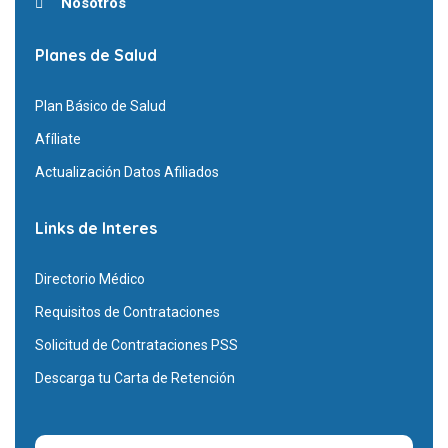
Nosotros
Planes de Salud
Plan Básico de Salud
Afíliate
Actualización Datos Afiliados
Links de Interes
Directorio Médico
Requisitos de Contrataciones
Solicitud de Contrataciones PSS
Descarga tu Carta de Retención