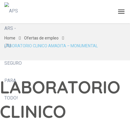
Home
Ofertas de empleo
LABORATORIO CLINICO AMADITA – MONUMENTAL
LABORATORIO
CLINICO