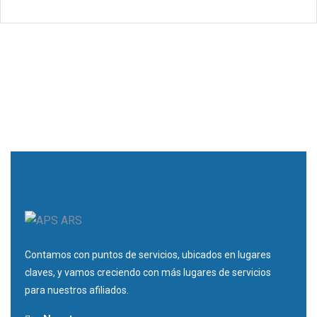
Contamos con puntos de servicios, ubicados en lugares
claves, y vamos creciendo con más lugares de servicios
para nuestros afiliados.