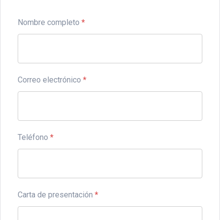
Nombre completo
*
Correo electrónico
*
Teléfono
*
Carta de presentación
*