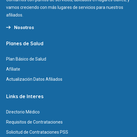
vamos creciendo con más lugares de servicios para nuestros
afiliados.
Nosotros
Planes de Salud
Plan Básico de Salud
Afíliate
Actualización Datos Afiliados
Links de Interes
Directorio Médico
Requisitos de Contrataciones
Solicitud de Contrataciones PSS