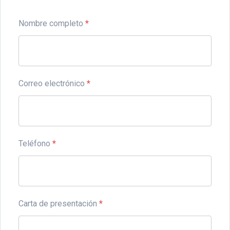
Nombre completo
*
Correo electrónico
*
Teléfono
*
Carta de presentación
*