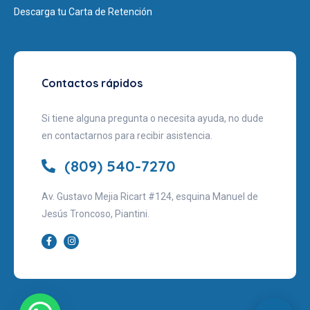
Descarga tu Carta de Retención
Contactos rápidos
Si tiene alguna pregunta o necesita ayuda, no dude
en contactarnos para recibir asistencia.
(809) 540-7270
Av. Gustavo Mejia Ricart #124, esquina Manuel de
Jesús Troncoso, Piantini.