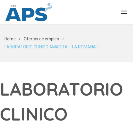
Home
Ofertas de empleo
LABORATORIO CLINICO AMADITA – LA ROMANA II
LABORATORIO
CLINICO