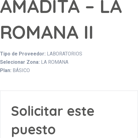
AMADITA – LA
ROMANA II
Tipo de Proveedor:
LABORATORIOS
Selecionar Zona:
LA ROMANA
Plan:
BÁSICO
Solicitar este
puesto