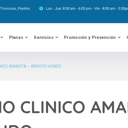
Troncoso, Piantini.
Lun - Jue:
8:00 am - 6:00 pm - Vie - 8:00 am - 5:0
Planes
Servicios
Promoción y Prevención
NICO AMADITA – ARROYO HONDO
O CLINICO AMA