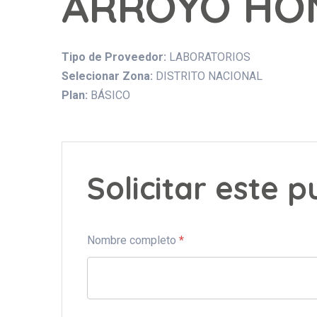
ARROYO HO
Tipo de Proveedor:
LABORATORIOS
Selecionar Zona:
DISTRITO NACIONAL
Plan:
BÁSICO
Solicitar este 
Nombre completo
*