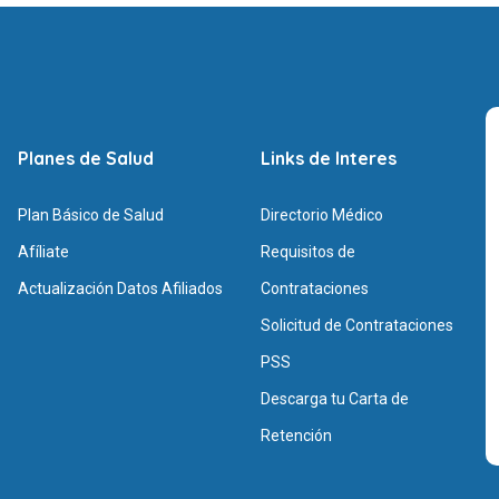
Planes de Salud
Links de Interes
Plan Básico de Salud
Directorio Médico
Afíliate
Requisitos de
Actualización Datos Afiliados
Contrataciones
Solicitud de Contrataciones
PSS
Descarga tu Carta de
Retención