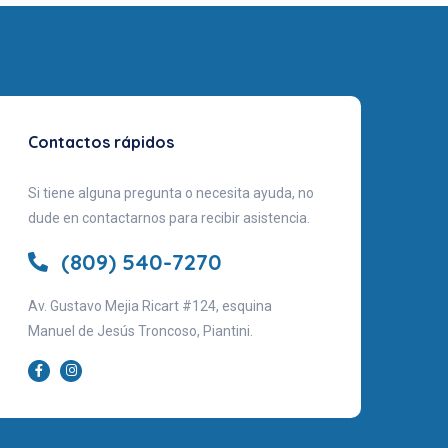
Contactos rápidos
Si tiene alguna pregunta o necesita ayuda, no
dude en contactarnos para recibir asistencia.
(809) 540-7270
Av. Gustavo Mejia Ricart #124, esquina
Manuel de Jesús Troncoso, Piantini.