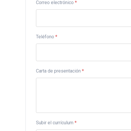
Correo electrónico
*
Teléfono
*
Carta de presentación
*
Subir el currículum
*