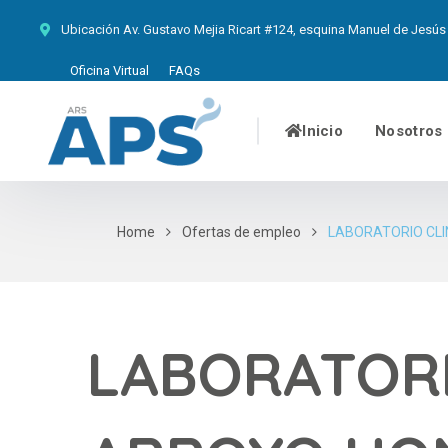
Ubicación
Av. Gustavo Mejia Ricart #124, esquina Manuel de Jesús 
Oficina Virtual
FAQs
Inicio
Nosotros
Home
Ofertas de empleo
LABORATORIO CLI
LABORATORI