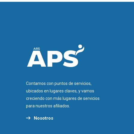
Contamos con puntos de servicios,
ubicados en lugares claves, y vamos
creciendo con más lugares de servicios
para nuestros afiliados.
Nosotros