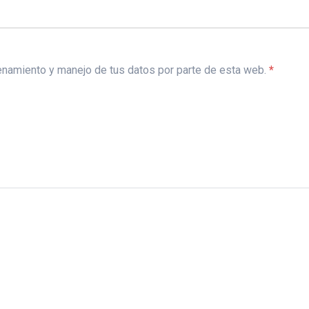
acenamiento y manejo de tus datos por parte de esta web.
*