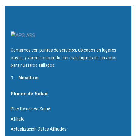
Contamos con puntos de servicios, ubicados en lugares
claves, y vamos creciendo con más lugares de servicios
para nuestros afiliados.
Nosotros
Planes de Salud
Plan Básico de Salud
Afíliate
Actualización Datos Afiliados