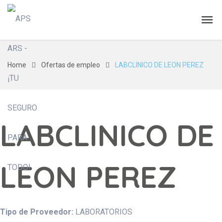
Home
Ofertas de empleo
LABCLINICO DE LEON PEREZ
LABCLINICO DE
LEON PEREZ
Tipo de Proveedor:
LABORATORIOS