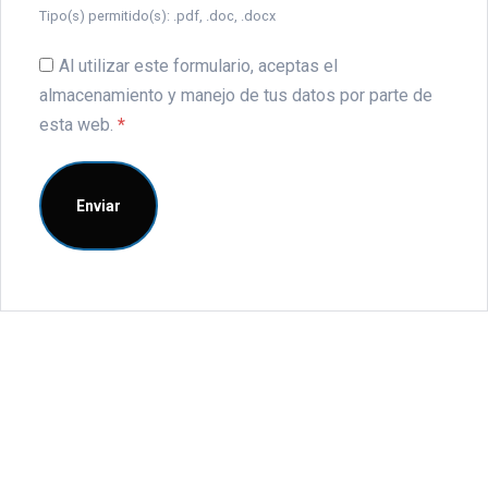
Tipo(s) permitido(s): .pdf, .doc, .docx
Al utilizar este formulario, aceptas el
almacenamiento y manejo de tus datos por parte de
esta web.
*