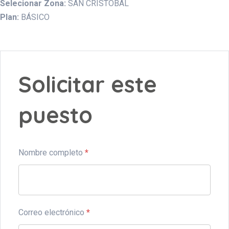
Selecionar Zona:
SAN CRISTOBAL
Plan:
BÁSICO
Solicitar este
puesto
Nombre completo
*
Correo electrónico
*