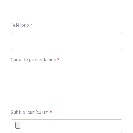
Teléfono
*
Carta de presentación
*
Subir el currículum
*