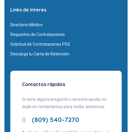
Links de Interes
Directorio Médico
Requisitos de Contrataciones
Solicitud de Contrataciones PSS
Descarga tu Carta de Retención
Contactos rápidos
Si tiene alguna pregunta o necesita ayuda, no
dude en contactarnos para recibir asistencia.
(809) 540-7270