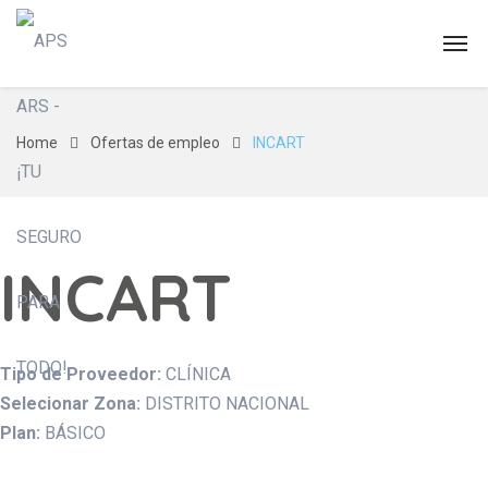
Home
Ofertas de empleo
INCART
INCART
Tipo de Proveedor:
CLÍNICA
Selecionar Zona:
DISTRITO NACIONAL
Plan:
BÁSICO