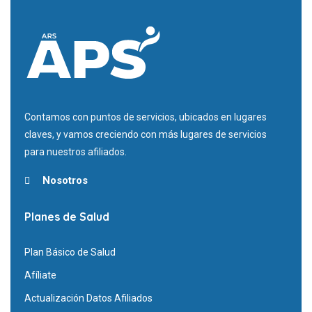
Contamos con puntos de servicios, ubicados en lugares
claves, y vamos creciendo con más lugares de servicios
para nuestros afiliados.
Nosotros
Planes de Salud
Plan Básico de Salud
Afíliate
Actualización Datos Afiliados