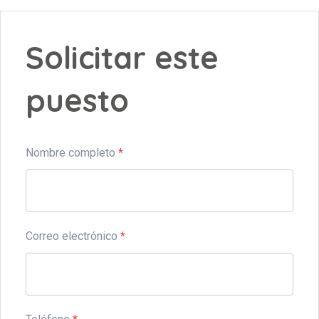
Solicitar este
puesto
Nombre completo
*
Correo electrónico
*