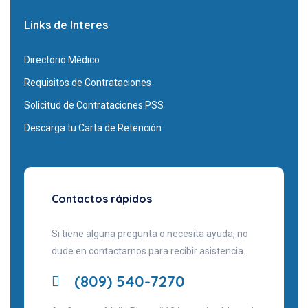
Links de Interes
Directorio Médico
Requisitos de Contrataciones
Solicitud de Contrataciones PSS
Descarga tu Carta de Retención
Contactos rápidos
Si tiene alguna pregunta o necesita ayuda, no
dude en contactarnos para recibir asistencia.
(809) 540-7270