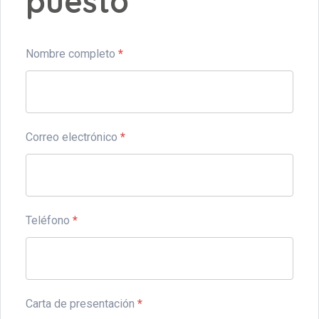
puesto
Nombre completo
*
Correo electrónico
*
Teléfono
*
Carta de presentación
*