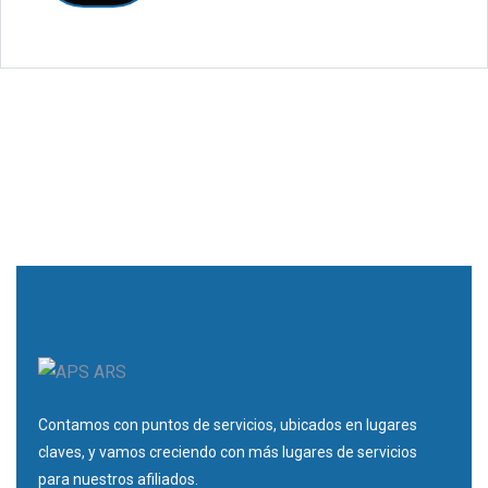
Contamos con puntos de servicios, ubicados en lugares
claves, y vamos creciendo con más lugares de servicios
para nuestros afiliados.