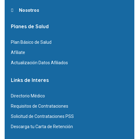
Nosotros
Planes de Salud
Plan Básico de Salud
Afíliate
Actualización Datos Afiliados
Links de Interes
Directorio Médico
Requisitos de Contrataciones
Solicitud de Contrataciones PSS
Descarga tu Carta de Retención