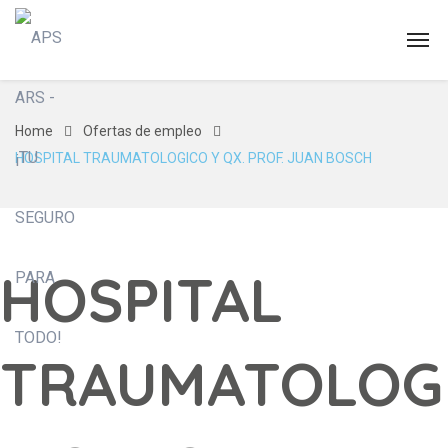
Home
Ofertas de empleo
HOSPITAL TRAUMATOLOGICO Y QX. PROF. JUAN BOSCH
HOSPITAL
TRAUMATOLOG