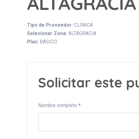
ALTAGRACIA
Tipo de Proveedor:
CLÍNICA
Selecionar Zona:
ALTAGRACIA
Plan:
BÁSICO
Solicitar este 
Nombre completo
*