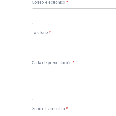
Correo electrónico
*
Teléfono
*
Carta de presentación
*
Subir el currículum
*