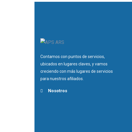
Contamos con puntos de servicios,
ubicados en lugares claves, y vamos
creciendo con más lugares de servicios
para nuestros afiliados.
Nosotros