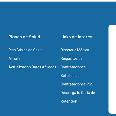
Planes de Salud
Links de Interes
Plan Básico de Salud
Directorio Médico
Afíliate
Requisitos de
Actualización Datos Afiliados
Contrataciones
Solicitud de
Contrataciones PSS
Descarga tu Carta de
Retención