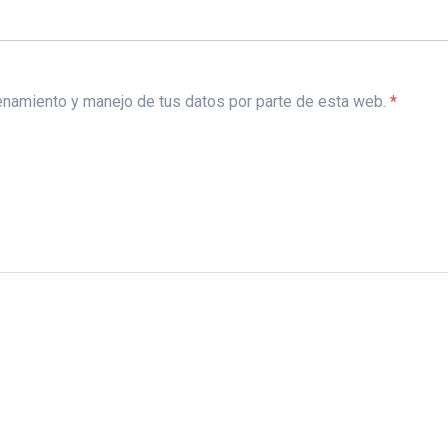
acenamiento y manejo de tus datos por parte de esta web.
*