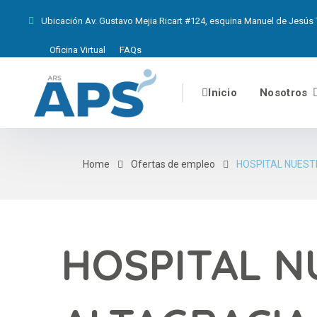
Ubicación
Av. Gustavo Mejia Ricart #124, esquina Manuel de Jesús T
Oficina Virtual
FAQs
Inicio
Nosotros
Home
Ofertas de empleo
HOSPITAL NUEST
HOSPITAL N