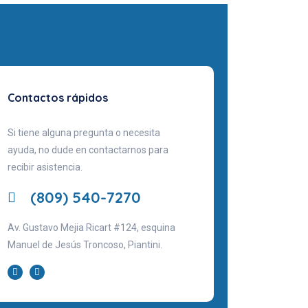
Contactos rápidos
Si tiene alguna pregunta o necesita
ayuda, no dude en contactarnos para
recibir asistencia.
(809) 540-7270
Av. Gustavo Mejia Ricart #124, esquina
Manuel de Jesús Troncoso, Piantini.