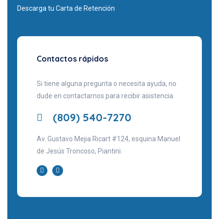
Descarga tu Carta de Retención
Contactos rápidos
Si tiene alguna pregunta o necesita ayuda, no
dude en contactarnos para recibir asistencia.
(809) 540-7270
Av. Gustavo Mejia Ricart #124, esquina Manuel
de Jesús Troncoso, Piantini.