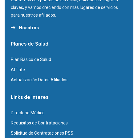
claves, y vamos creciendo con más lugares de servicios
para nuestros afiliados.
Nosotros
Planes de Salud
Plan Básico de Salud
Afíliate
Actualización Datos Afiliados
Links de Interes
Directorio Médico
Requisitos de Contrataciones
Solicitud de Contrataciones PSS