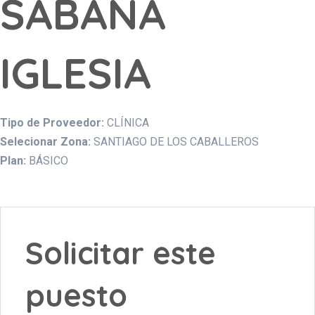
SABANA
IGLESIA
Tipo de Proveedor:
CLÍNICA
Selecionar Zona:
SANTIAGO DE LOS CABALLEROS
Plan:
BÁSICO
Solicitar este
puesto