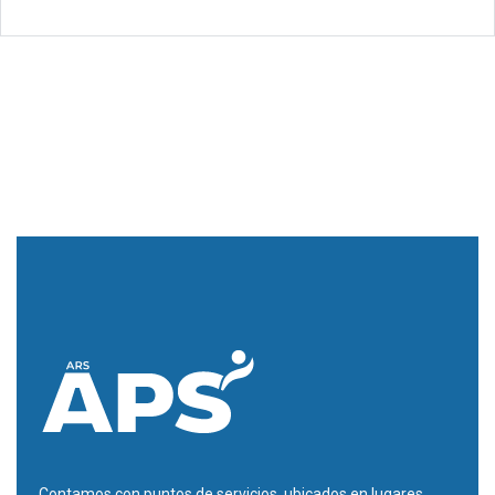
Contamos con puntos de servicios, ubicados en lugares