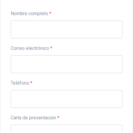
Nombre completo
*
Correo electrónico
*
Teléfono
*
Carta de presentación
*