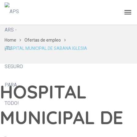
Home
Ofertas de empleo
HOSPITAL MUNICIPAL DE SABANA IGLESIA
HOSPITAL
MUNICIPAL DE