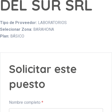
DEL SUR SRL
Tipo de Proveedor:
LABORATORIOS
Selecionar Zona:
BARAHONA
Plan:
BÁSICO
Solicitar este
puesto
Nombre completo
*