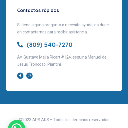
Contactos rápidos
Si tiene alguna pregunta o necesita ayuda, no dude
en contactarnos para recibir asistencia.
(809) 540-7270
Av. Gustavo Mejia Ricart #124, esquina Manuel de
Jesús Troncoso, Piantini.
©2023 APS ARS – Todos los derechos reservados