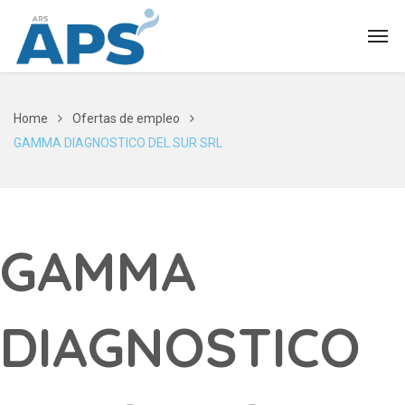
Home
Ofertas de empleo
GAMMA DIAGNOSTICO DEL SUR SRL
GAMMA
DIAGNOSTICO