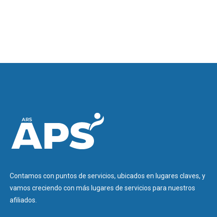
Contamos con puntos de servicios, ubicados en lugares claves, y
vamos creciendo con más lugares de servicios para nuestros
afiliados.