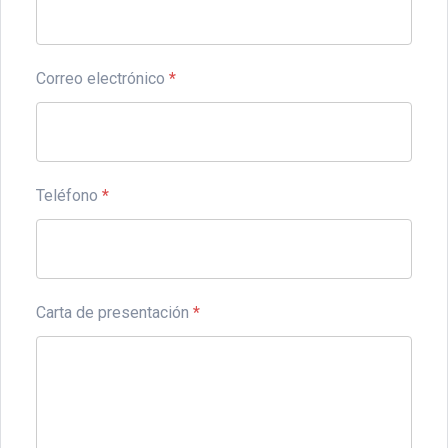
Correo electrónico
*
Teléfono
*
Carta de presentación
*