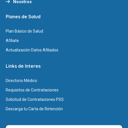
Nosotros
Planes de Salud
Plan Básico de Salud
Afíliate
Actualización Datos Afiliados
Links de Interes
Directorio Médico
Requisitos de Contrataciones
Solicitud de Contrataciones PSS
Descarga tu Carta de Retención