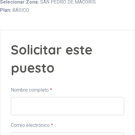
Selecionar Zona:
SAN PEDRO DE MACORIS
Plan:
BÁSICO
Solicitar este
puesto
Nombre completo
*
Correo electrónico
*