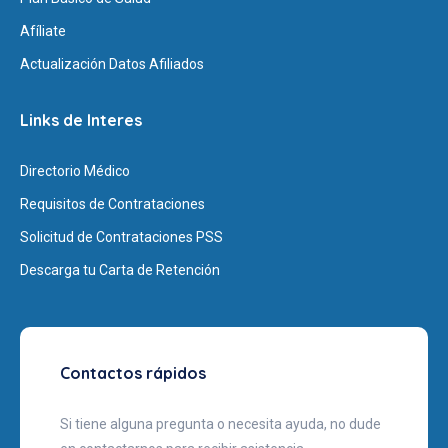
Afíliate
Actualización Datos Afiliados
Links de Interes
Directorio Médico
Requisitos de Contrataciones
Solicitud de Contrataciones PSS
Descarga tu Carta de Retención
Contactos rápidos
Si tiene alguna pregunta o necesita ayuda, no dude