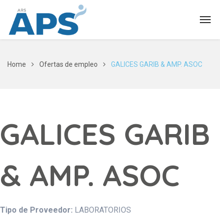
Home
Ofertas de empleo
GALICES GARIB & AMP. ASOC
GALICES GARIB
& AMP. ASOC
Tipo de Proveedor:
LABORATORIOS