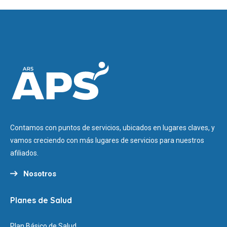
Contamos con puntos de servicios, ubicados en lugares claves, y
vamos creciendo con más lugares de servicios para nuestros
afiliados.
Nosotros
Planes de Salud
Plan Básico de Salud