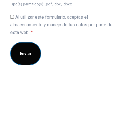
Tipo(s) permitido(s): .pdf, .doc, .docx
Al utilizar este formulario, aceptas el
almacenamiento y manejo de tus datos por parte de
esta web.
*