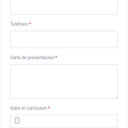
Teléfono
*
Carta de presentación
*
Subir el currículum
*