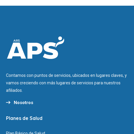
Contamos con puntos de servicios, ubicados en lugares claves, y
vamos creciendo con más lugares de servicios para nuestros
afiliados.
Nosotros
Planes de Salud
Plan Básico de Salud