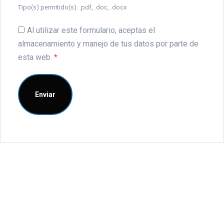
Tipo(s) permitido(s): .pdf, .doc, .docx
Al utilizar este formulario, aceptas el
almacenamiento y manejo de tus datos por parte de
esta web.
*