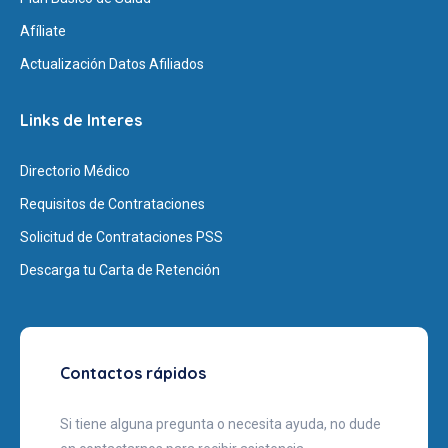
Afíliate
Actualización Datos Afiliados
Links de Interes
Directorio Médico
Requisitos de Contrataciones
Solicitud de Contrataciones PSS
Descarga tu Carta de Retención
Contactos rápidos
Si tiene alguna pregunta o necesita ayuda, no dude