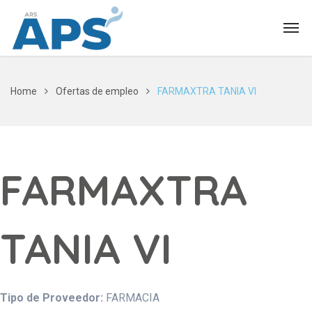
Home
Ofertas de empleo
FARMAXTRA TANIA VI
FARMAXTRA
TANIA VI
Tipo de Proveedor:
FARMACIA