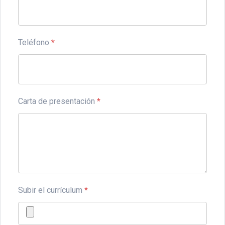
Teléfono
*
Carta de presentación
*
Subir el currículum
*