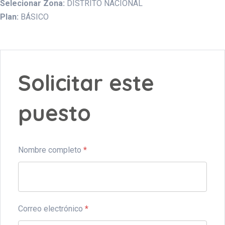
Selecionar Zona:
DISTRITO NACIONAL
Plan:
BÁSICO
Solicitar este
puesto
Nombre completo
*
Correo electrónico
*