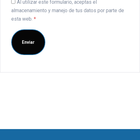
Al utilizar este formulario, aceptas el
almacenamiento y manejo de tus datos por parte de
esta web.
*