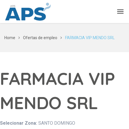
Home
Ofertas de empleo
FARMACIA VIP MENDO SRL
FARMACIA VIP
MENDO SRL
Selecionar Zona:
SANTO DOMINGO