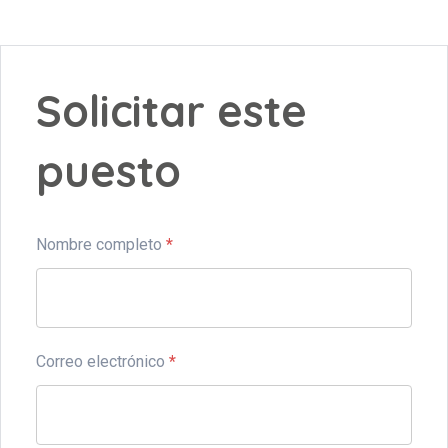
Solicitar este
puesto
Nombre completo
*
Correo electrónico
*