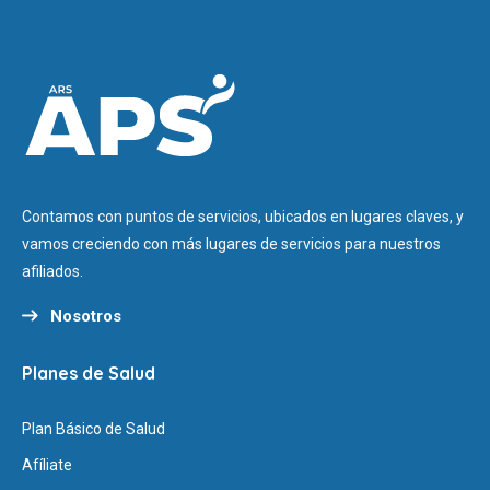
Contamos con puntos de servicios, ubicados en lugares claves, y
vamos creciendo con más lugares de servicios para nuestros
afiliados.
Nosotros
Planes de Salud
Plan Básico de Salud
Afíliate