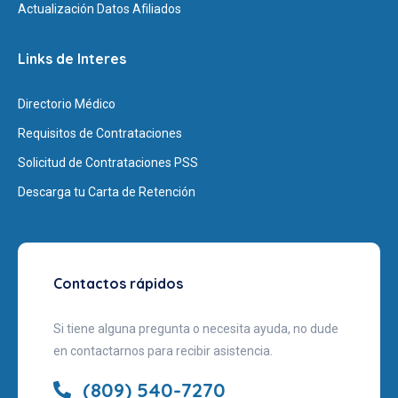
Actualización Datos Afiliados
Links de Interes
Directorio Médico
Requisitos de Contrataciones
Solicitud de Contrataciones PSS
Descarga tu Carta de Retención
Contactos rápidos
Si tiene alguna pregunta o necesita ayuda, no dude
en contactarnos para recibir asistencia.
(809) 540-7270