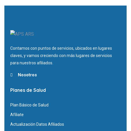
Contamos con puntos de servicios, ubicados en lugares
claves, y vamos creciendo con más lugares de servicios
para nuestros afiliados.
Nosotros
Planes de Salud
Plan Básico de Salud
Afíliate
Actualización Datos Afiliados