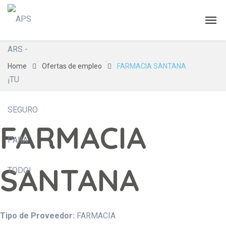
Home
Ofertas de empleo
FARMACIA SANTANA
FARMACIA
SANTANA
Tipo de Proveedor:
FARMACIA