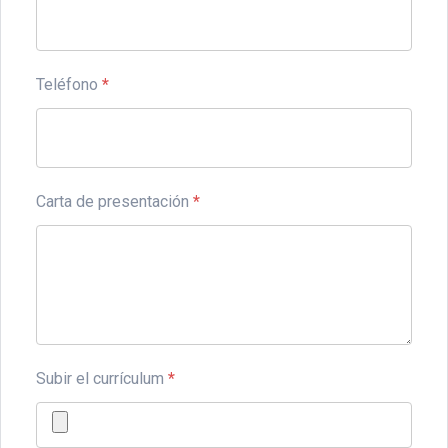
Teléfono
*
Carta de presentación
*
Subir el currículum
*