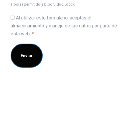
Tipo(s) permitido(s): .pdf, .doc, .docx
Al utilizar este formulario, aceptas el
almacenamiento y manejo de tus datos por parte de
esta web.
*