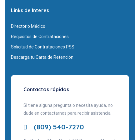
Links de Interes
Directorio Médico
Requisitos de Contrataciones
Solicitud de Contrataciones PSS
Descarga tu Carta de Retención
Contactos rápidos
Si tiene alguna pregunta o necesita ayuda, no
dude en contactarnos para recibir asistencia.
(809) 540-7270