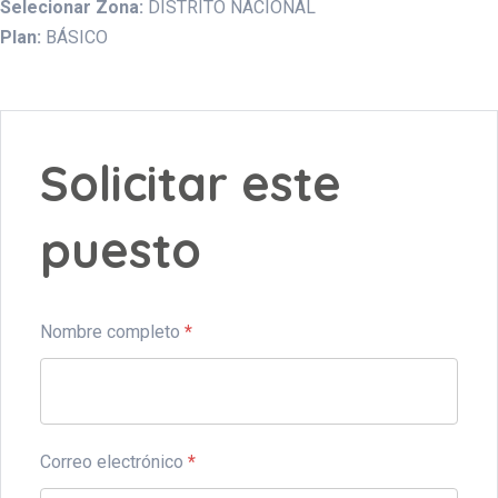
Selecionar Zona:
DISTRITO NACIONAL
Plan:
BÁSICO
Solicitar este
puesto
Nombre completo
*
Correo electrónico
*