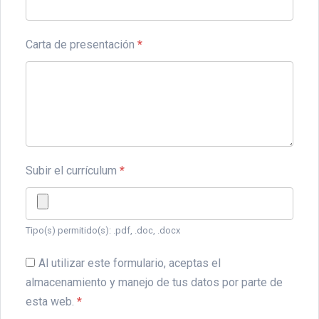
Carta de presentación
*
Subir el currículum
*
Tipo(s) permitido(s): .pdf, .doc, .docx
Al utilizar este formulario, aceptas el
almacenamiento y manejo de tus datos por parte de
esta web.
*