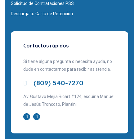
Solicitud de Contrataciones PSS
Descarga tu Carta de Retención
Contactos rápidos
Si tiene alguna pregunta o necesita ayuda, no
dude en contactarnos para recibir asistencia.
(809) 540-7270
Av. Gustavo Mejia Ricart #124, esquina Manuel
de Jesús Troncoso, Piantini.