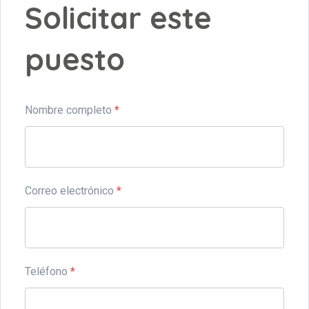
Solicitar este
puesto
Nombre completo
*
Correo electrónico
*
Teléfono
*