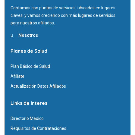
Contamos con puntos de servicios, ubicados en lugares
claves, y vamos creciendo con más lugares de servicios
para nuestros afiliados.
Nosotros
Planes de Salud
Plan Básico de Salud
Afíliate
Actualización Datos Afiliados
Links de Interes
Directorio Médico
Requisitos de Contrataciones