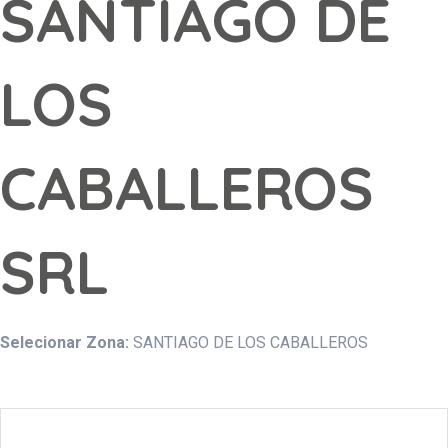
SANTIAGO DE
LOS
CABALLEROS
SRL
Selecionar Zona:
SANTIAGO DE LOS CABALLEROS