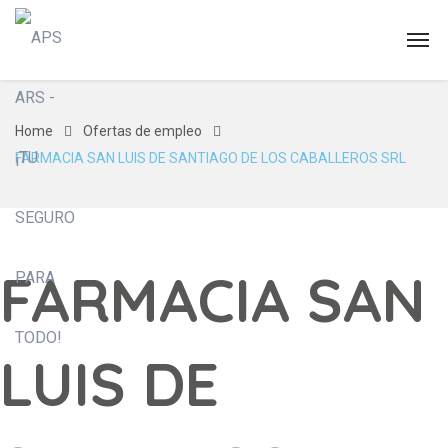
Home
Ofertas de empleo
FARMACIA SAN LUIS DE SANTIAGO DE LOS CABALLEROS SRL
FARMACIA SAN
LUIS DE