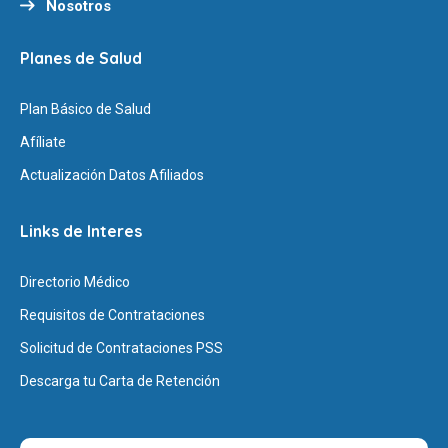
Nosotros
Planes de Salud
Plan Básico de Salud
Afíliate
Actualización Datos Afiliados
Links de Interes
Directorio Médico
Requisitos de Contrataciones
Solicitud de Contrataciones PSS
Descarga tu Carta de Retención