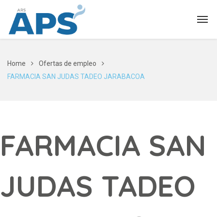
Home
Ofertas de empleo
FARMACIA SAN JUDAS TADEO JARABACOA
FARMACIA SAN
JUDAS TADEO