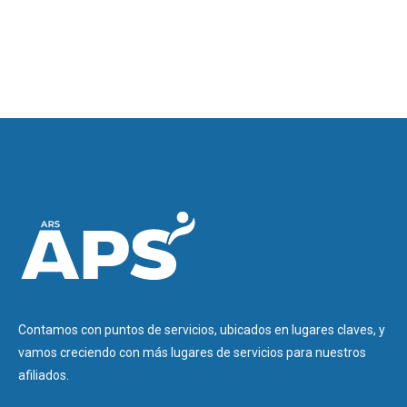
Contamos con puntos de servicios, ubicados en lugares claves, y
vamos creciendo con más lugares de servicios para nuestros
afiliados.