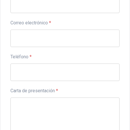
Correo electrónico
*
Teléfono
*
Carta de presentación
*