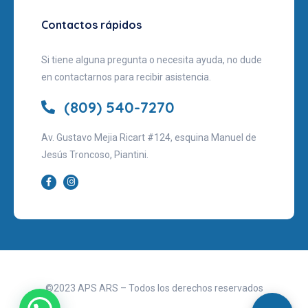
Contactos rápidos
Si tiene alguna pregunta o necesita ayuda, no dude
en contactarnos para recibir asistencia.
(809) 540-7270
Av. Gustavo Mejia Ricart #124, esquina Manuel de
Jesús Troncoso, Piantini.
©2023 APS ARS – Todos los derechos reservados