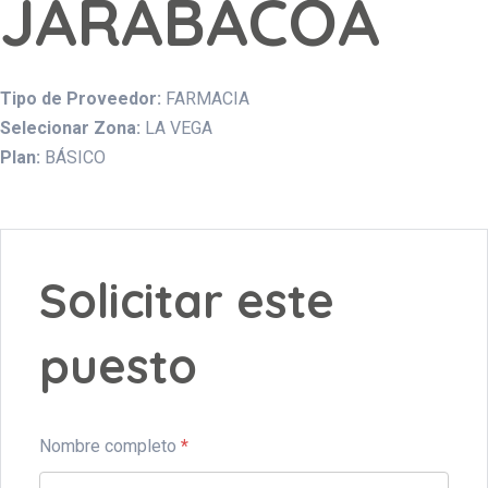
JARABACOA
Tipo de Proveedor:
FARMACIA
Selecionar Zona:
LA VEGA
Plan:
BÁSICO
Solicitar este
puesto
Nombre completo
*