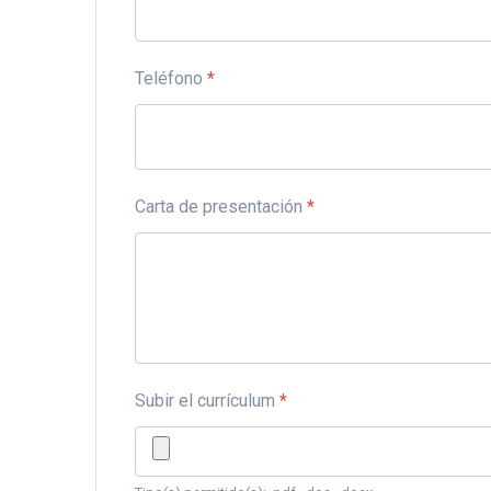
Teléfono
*
Carta de presentación
*
Subir el currículum
*