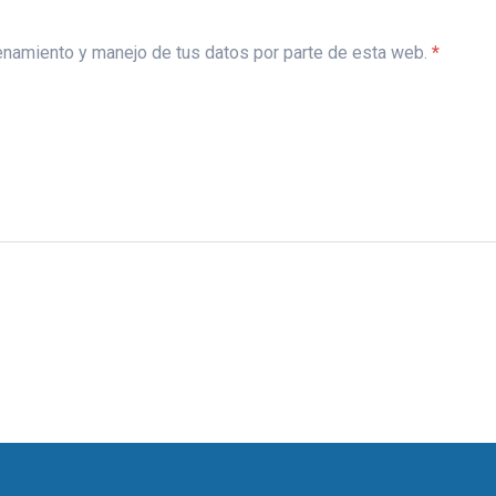
acenamiento y manejo de tus datos por parte de esta web.
*