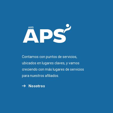
Contamos con puntos de servicios,
ubicados en lugares claves, y vamos
creciendo con más lugares de servicios
para nuestros afiliados.
Nosotros