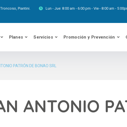
Troncoso, Piantini.
Lun - Jue:
8:00 am - 6:00 pm - Vie - 8:00 am - 5:0
Planes
Servicios
Promoción y Prevención
TONIO PATRÓN DE BONAO SRL
AN ANTONIO P