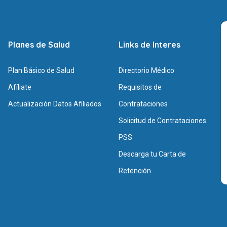
Planes de Salud
Links de Interes
Plan Básico de Salud
Directorio Médico
Afíliate
Requisitos de
Actualización Datos Afiliados
Contrataciones
Solicitud de Contrataciones
PSS
Descarga tu Carta de
Retención