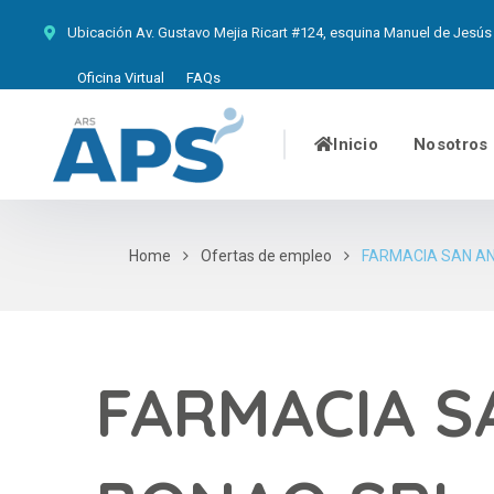
Ubicación
Av. Gustavo Mejia Ricart #124, esquina Manuel de Jesús 
Oficina Virtual
FAQs
Inicio
Nosotros
Home
Ofertas de empleo
FARMACIA SAN AN
FARMACIA S