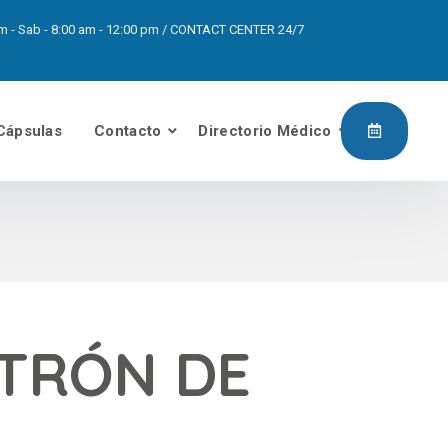
0pm - Sab - 8:00 am - 12:00 pm / CONTACT CENTER 24/7
Cápsulas
Contacto
Directorio Médico
ATRÓN DE