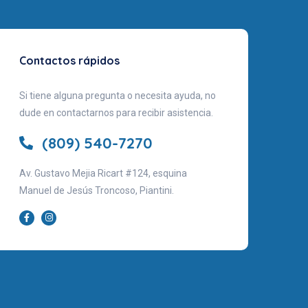
Contactos rápidos
Si tiene alguna pregunta o necesita ayuda, no
dude en contactarnos para recibir asistencia.
(809) 540-7270
Av. Gustavo Mejia Ricart #124, esquina
Manuel de Jesús Troncoso, Piantini.