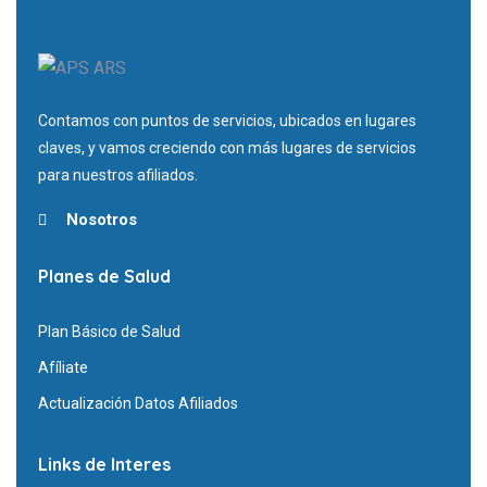
Contamos con puntos de servicios, ubicados en lugares
claves, y vamos creciendo con más lugares de servicios
para nuestros afiliados.
Nosotros
Planes de Salud
Plan Básico de Salud
Afíliate
Actualización Datos Afiliados
Links de Interes