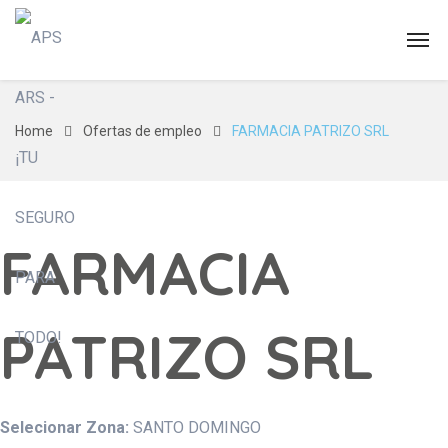
Home
Ofertas de empleo
FARMACIA PATRIZO SRL
FARMACIA
PATRIZO SRL
Selecionar Zona:
SANTO DOMINGO