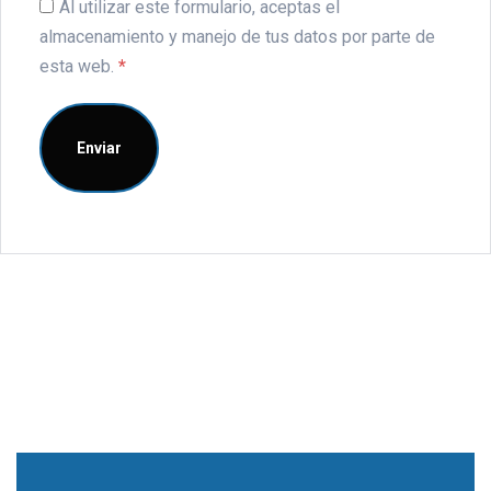
Al utilizar este formulario, aceptas el
almacenamiento y manejo de tus datos por parte de
esta web.
*