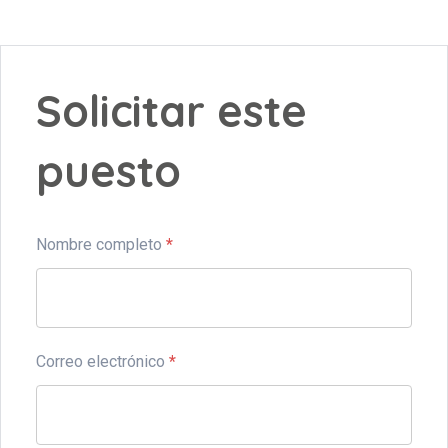
Solicitar este
puesto
Nombre completo
*
Correo electrónico
*