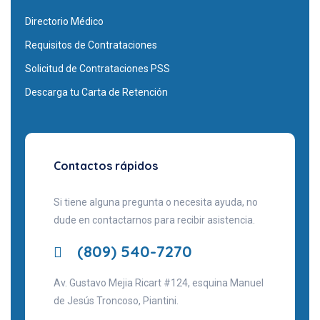
Directorio Médico
Requisitos de Contrataciones
Solicitud de Contrataciones PSS
Descarga tu Carta de Retención
Contactos rápidos
Si tiene alguna pregunta o necesita ayuda, no
dude en contactarnos para recibir asistencia.
(809) 540-7270
Av. Gustavo Mejia Ricart #124, esquina Manuel
de Jesús Troncoso, Piantini.