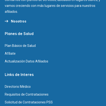
vamos creciendo con más lugares de servicios para nuestros
afiliados.
Nosotros
Planes de Salud
Plan Básico de Salud
Afíliate
Actualización Datos Afiliados
Links de Interes
Directorio Médico
Requisitos de Contrataciones
Solicitud de Contrataciones PSS