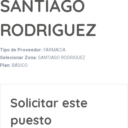
SANTIAGO
RODRIGUEZ
Tipo de Proveedor:
FARMACIA
Selecionar Zona:
SANTIAGO RODRIGUEZ
Plan:
BÁSICO
Solicitar este
puesto