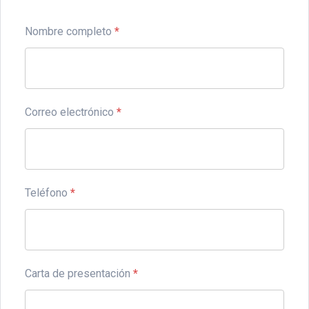
Nombre completo
*
Correo electrónico
*
Teléfono
*
Carta de presentación
*