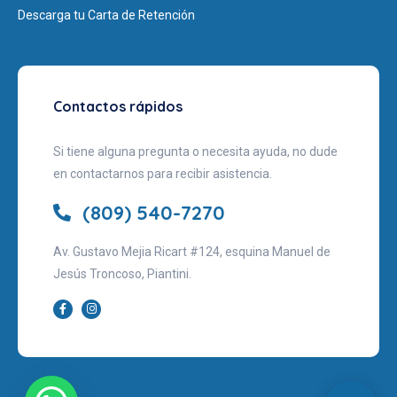
Descarga tu Carta de Retención
Contactos rápidos
Si tiene alguna pregunta o necesita ayuda, no dude
en contactarnos para recibir asistencia.
(809) 540-7270
Av. Gustavo Mejia Ricart #124, esquina Manuel de
Jesús Troncoso, Piantini.