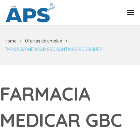
Home
Ofertas de empleo
FARMACIA MEDICAR GBC SANTIAGO RODRIGUEZ
FARMACIA
MEDICAR GBC